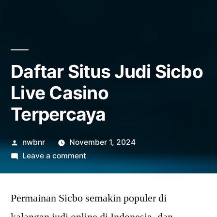
Daftar Situs Judi Sicbo
Live Casino
Terpercaya
Posted
nwbnr
November 1, 2024
by
on
Leave a comment
Daftar
Situs
Permainan Sicbo semakin populer di
Judi
Sicbo