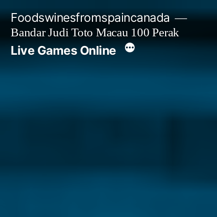
Skip
Foodswinesfromspaincanada
to
Bandar Judi Toto Macau 100 Perak
content
Live Games Online