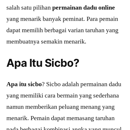
salah satu pilihan
permainan dadu online
yang menarik banyak peminat. Para pemain
dapat memilih berbagai varian taruhan yang
membuatnya semakin menarik.
Apa Itu Sicbo?
Apa itu sicbo
? Sicbo adalah permainan dadu
yang memiliki cara bermain yang sederhana
namun memberikan peluang menang yang
menarik. Pemain dapat memasang taruhan
pada berbagai kombinasi angka yang muncul