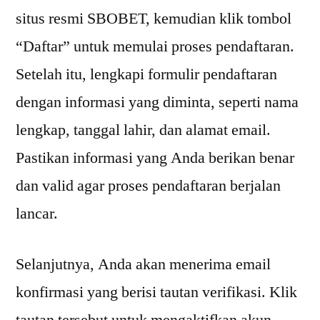
situs resmi SBOBET, kemudian klik tombol
“Daftar” untuk memulai proses pendaftaran.
Setelah itu, lengkapi formulir pendaftaran
dengan informasi yang diminta, seperti nama
lengkap, tanggal lahir, dan alamat email.
Pastikan informasi yang Anda berikan benar
dan valid agar proses pendaftaran berjalan
lancar.
Selanjutnya, Anda akan menerima email
konfirmasi yang berisi tautan verifikasi. Klik