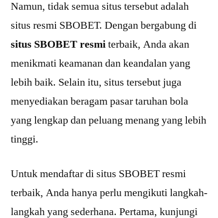
Namun, tidak semua situs tersebut adalah
situs resmi SBOBET. Dengan bergabung di
situs SBOBET resmi
terbaik, Anda akan
menikmati keamanan dan keandalan yang
lebih baik. Selain itu, situs tersebut juga
menyediakan beragam pasar taruhan bola
yang lengkap dan peluang menang yang lebih
tinggi.
Untuk mendaftar di situs SBOBET resmi
terbaik, Anda hanya perlu mengikuti langkah-
langkah yang sederhana. Pertama, kunjungi