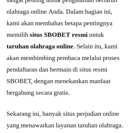
sangat penting untuk pengalaman bertaruh
Sit
olahraga online Anda. Dalam bagian ini,
SB
Res
kami akan membahas betapa pentingnya
Ter
memilih
situs SBOBET resmi
untuk
taruhan olahraga online
. Selain itu, kami
akan membimbing pembaca melalui proses
pendaftaran dan bermain di situs resmi
SBOBET, dengan menekankan manfaat
bergabung secara gratis.
Sekarang ini, banyak situs perjudian online
yang menawarkan layanan taruhan olahraga.