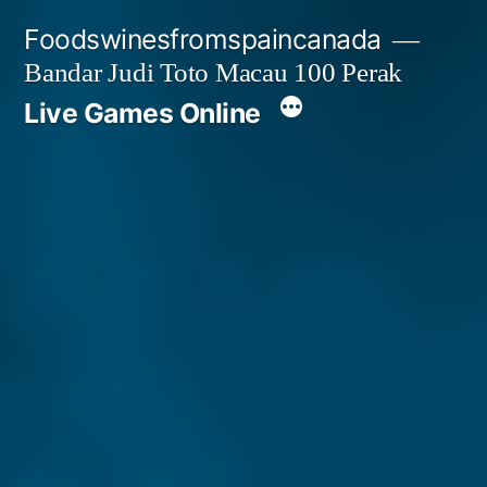
Skip
Foodswinesfromspaincanada
to
Bandar Judi Toto Macau 100 Perak
content
Live Games Online