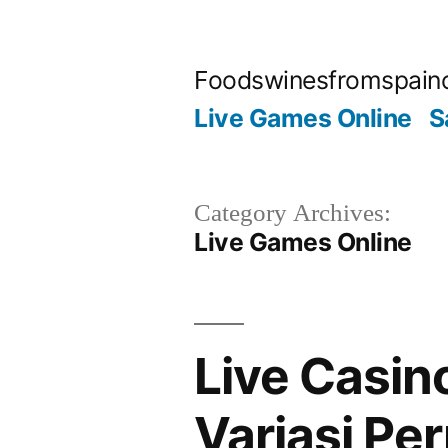
Skip
to
Foodswinesfromspain
content
Live Games Online
S
Category Archives:
Live Games Online
Live Casin
Variasi Pe