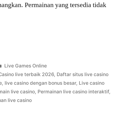
angkan. Permainan yang tersedia tidak
Posted
Live Games Online
in
Casino live terbaik 2026
,
Daftar situs live casino
e
,
live casino dengan bonus besar
,
Live casino
ain live casino
,
Permainan live casino interaktif
,
an live casino