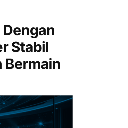
a Dengan
 Stabil
n Bermain