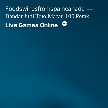
Skip
Foodswinesfromspaincanada
to
Bandar Judi Toto Macau 100 Perak
content
Live Games Online