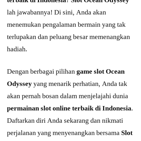
terbaik di Indonesia
?
Slot Ocean Odyssey
Slot
lah jawabannya! Di sini, Anda akan
Ocean
Odyssey
menemukan pengalaman bermain yang tak
Indonesia!
terlupakan dan peluang besar memenangkan
hadiah.
Dengan berbagai pilihan
game slot Ocean
Odyssey
yang menarik perhatian, Anda tak
akan pernah bosan dalam menjelajahi dunia
permainan slot online terbaik di Indonesia
.
Daftarkan diri Anda sekarang dan nikmati
perjalanan yang menyenangkan bersama
Slot