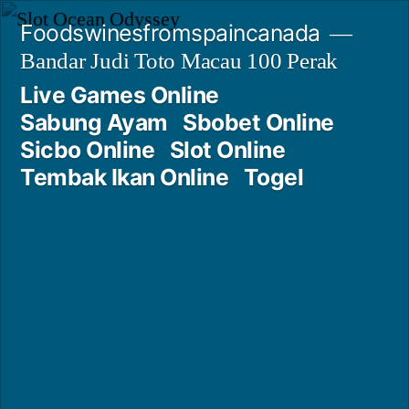
Skip
Foodswinesfromspaincanada
to
Bandar Judi Toto Macau 100 Perak
content
Live Games Online
Sabung Ayam
Sbobet Online
Sicbo Online
Slot Online
Tembak Ikan Online
Togel