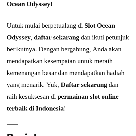
Ocean Odyssey
!
Untuk mulai berpetualang di
Slot Ocean
Odyssey
,
daftar sekarang
dan ikuti petunjuk
berikutnya. Dengan bergabung, Anda akan
mendapatkan kesempatan untuk meraih
kemenangan besar dan mendapatkan hadiah
yang menarik. Yuk,
Daftar sekarang
dan
raih kesuksesan di
permainan slot online
terbaik di Indonesia
!