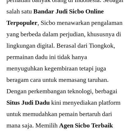
perhatian banyak orang di Indonesia. Sebagai
Terpopuler
salah satu
Bandar Judi Sicbo Online
di
Indonesia
Terpopuler
, Sicbo menawarkan pengalaman
yang berbeda dalam perjudian, khususnya di
lingkungan digital. Berasal dari Tiongkok,
permainan dadu ini tidak hanya
menyuguhkan kegembiraan tetapi juga
beragam cara untuk memasang taruhan.
Dengan perkembangan teknologi, berbagai
Situs Judi Dadu
kini menyediakan platform
untuk memudahkan pemain bertaruh dari
mana saja. Memilih
Agen Sicbo Terbaik