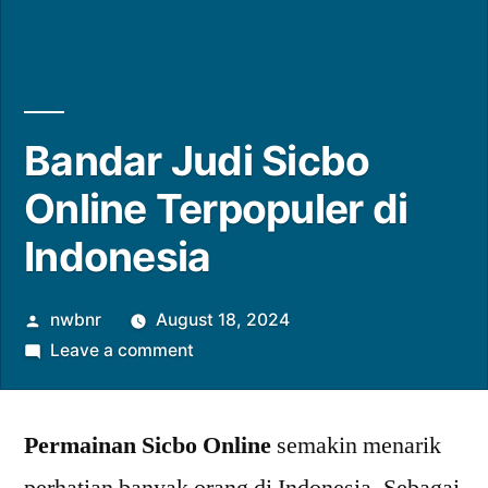
Bandar Judi Sicbo
Online Terpopuler di
Indonesia
Posted
nwbnr
August 18, 2024
by
on
Leave a comment
Bandar
Judi
Permainan Sicbo Online
Sicbo
semakin menarik
Online