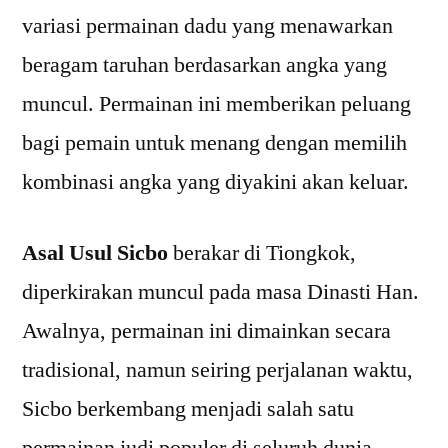
variasi permainan dadu yang menawarkan
beragam taruhan berdasarkan angka yang
muncul. Permainan ini memberikan peluang
bagi pemain untuk menang dengan memilih
kombinasi angka yang diyakini akan keluar.
Asal Usul Sicbo
berakar di Tiongkok,
diperkirakan muncul pada masa Dinasti Han.
Awalnya, permainan ini dimainkan secara
tradisional, namun seiring perjalanan waktu,
Sicbo berkembang menjadi salah satu