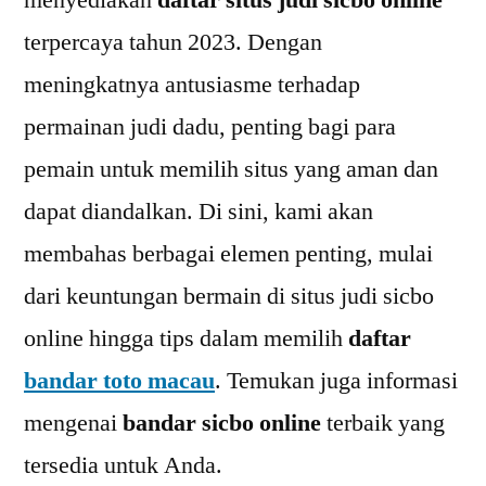
menyediakan
daftar situs judi sicbo online
Online
terpercaya tahun 2023. Dengan
Terpercaya
2023
meningkatnya antusiasme terhadap
permainan judi dadu, penting bagi para
pemain untuk memilih situs yang aman dan
dapat diandalkan. Di sini, kami akan
membahas berbagai elemen penting, mulai
dari keuntungan bermain di situs judi sicbo
online hingga tips dalam memilih
daftar
bandar toto macau
. Temukan juga informasi
mengenai
bandar sicbo online
terbaik yang
tersedia untuk Anda.