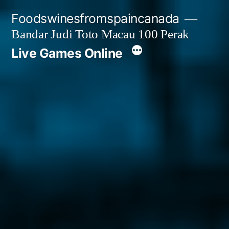
Skip
Foodswinesfromspaincanada
to
Bandar Judi Toto Macau 100 Perak
content
Live Games Online