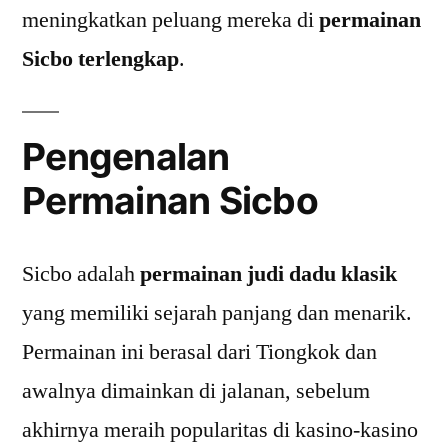
meningkatkan peluang mereka di
permainan
Sicbo terlengkap
.
Pengenalan
Permainan Sicbo
Sicbo adalah
permainan judi dadu klasik
yang memiliki sejarah panjang dan menarik.
Permainan ini berasal dari Tiongkok dan
awalnya dimainkan di jalanan, sebelum
akhirnya meraih popularitas di kasino-kasino