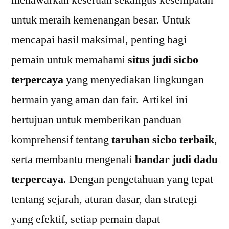
menawarkan keseruan sekaligus kesempatan
Judi
untuk meraih kemenangan besar. Untuk
Sicbo
Terpercaya
mencapai hasil maksimal, penting bagi
pemain untuk memahami
situs judi sicbo
terpercaya
yang menyediakan lingkungan
bermain yang aman dan fair. Artikel ini
bertujuan untuk memberikan panduan
komprehensif tentang
taruhan sicbo terbaik
,
serta membantu mengenali
bandar judi dadu
terpercaya
. Dengan pengetahuan yang tepat
tentang sejarah, aturan dasar, dan strategi
yang efektif, setiap pemain dapat