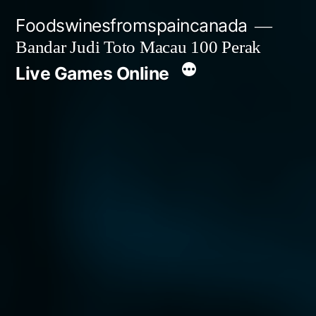
Skip
Foodswinesfromspaincanada
to
Bandar Judi Toto Macau 100 Perak
content
Live Games Online