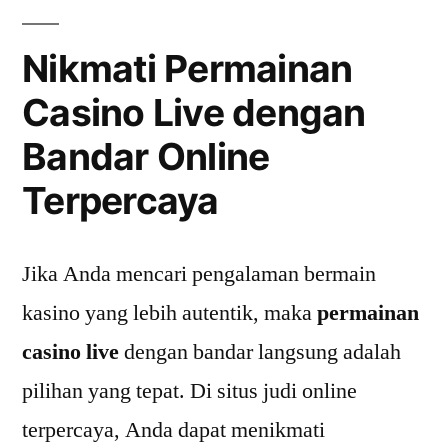
Nikmati Permainan
Casino Live dengan
Bandar Online
Terpercaya
Jika Anda mencari pengalaman bermain
kasino yang lebih autentik, maka
permainan
casino live
dengan bandar langsung adalah
pilihan yang tepat. Di situs judi online
terpercaya, Anda dapat menikmati