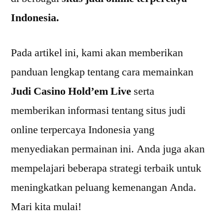
Indonesia.
Pada artikel ini, kami akan memberikan
panduan lengkap tentang cara memainkan
Judi Casino Hold’em Live
serta
memberikan informasi tentang situs judi
online terpercaya Indonesia yang
menyediakan permainan ini. Anda juga akan
mempelajari beberapa strategi terbaik untuk
meningkatkan peluang kemenangan Anda.
Mari kita mulai!