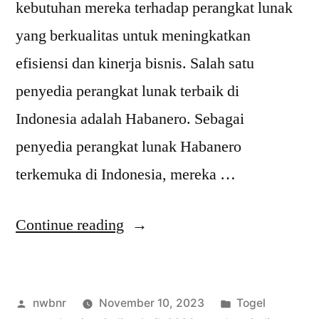
kebutuhan mereka terhadap perangkat lunak
yang berkualitas untuk meningkatkan
efisiensi dan kinerja bisnis. Salah satu
penyedia perangkat lunak terbaik di
Indonesia adalah Habanero. Sebagai
penyedia perangkat lunak Habanero
terkemuka di Indonesia, mereka …
“Terdepan
Continue reading
Penyedia
Perangkat
Posted
Posted
nwbnr
November 10, 2023
Togel
Lunak