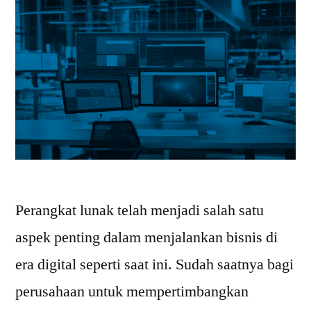
Perangkat lunak telah menjadi salah satu
aspek penting dalam menjalankan bisnis di
era digital seperti saat ini. Sudah saatnya bagi
perusahaan untuk mempertimbangkan