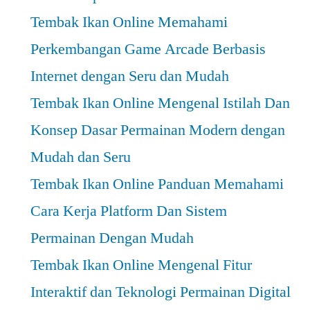
Tembak Ikan Online Memahami
Perkembangan Game Arcade Berbasis
Internet dengan Seru dan Mudah
Tembak Ikan Online Mengenal Istilah Dan
Konsep Dasar Permainan Modern dengan
Mudah dan Seru
Tembak Ikan Online Panduan Memahami
Cara Kerja Platform Dan Sistem
Permainan Dengan Mudah
Tembak Ikan Online Mengenal Fitur
Interaktif dan Teknologi Permainan Digital