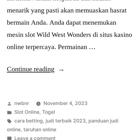
menarik yang pasti akan memuaskan hasrat
bermain Anda. Anda dapat menemukan
mesin slot Wild West Wonders di situs kasino
online terpercaya. Permainan …
“Temukan
Continue reading
Keajaiban
di
Posted
nwbnr
November 4, 2023
Permainan
by
Posted
Slot Online
,
Togel
Slot
in
Tags:
cara betting
,
judi terbaik 2023
,
panduan judi
Wild
online
,
taruhan online
on
Leave a comment