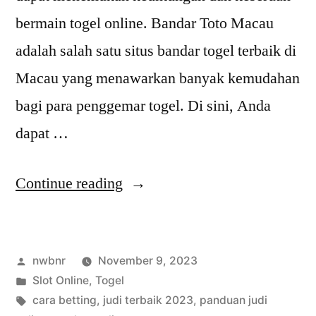
bermain togel online. Bandar Toto Macau
adalah salah satu situs bandar togel terbaik di
Macau yang menawarkan banyak kemudahan
bagi para penggemar togel. Di sini, Anda
dapat …
“Temukan
Continue reading
Keseruan
Bermain
Posted
nwbnr
November 9, 2023
di
by
Posted
Slot Online
,
Togel
Bandar
in
Tags:
cara betting
,
judi terbaik 2023
,
panduan judi