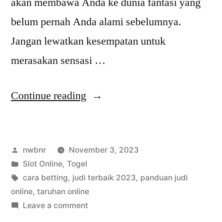
akan membawa Anda ke dunia fantasi yang
belum pernah Anda alami sebelumnya.
Jangan lewatkan kesempatan untuk
merasakan sensasi …
“Mainkan
Continue reading
dan
Menangkan
Posted
nwbnr
November 3, 2023
Slot
by
Posted
Slot Online
,
Togel
Dragon’s
in
Tags:
cara betting
,
judi terbaik 2023
,
panduan judi
Lair
online
,
taruhan online
on
Leave a comment
Terbaru
Mainkan