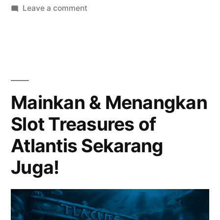
on
Leave a comment
Showdown”
Cobalah
Keberuntungan
Anda
di
Slot
Samurai
Mainkan & Menangkan
Showdown
Slot Treasures of
Atlantis Sekarang
Juga!