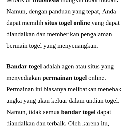
terbaik di
Indonesia
mungkin tidak mudah.
dan
Namun, dengan panduan yang tepat, Anda
Terbaik
di
dapat memilih
situs togel online
yang dapat
Indonesia
diandalkan dan memberikan pengalaman
bermain togel yang menyenangkan.
Bandar togel
adalah agen atau situs yang
menyediakan
permainan togel
online.
Permainan ini biasanya melibatkan menebak
angka yang akan keluar dalam undian togel.
Namun, tidak semua
bandar togel
dapat
diandalkan dan terbaik. Oleh karena itu,