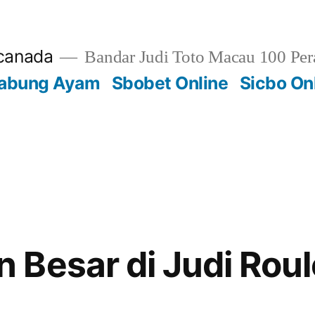
canada
Bandar Judi Toto Macau 100 Per
abung Ayam
Sbobet Online
Sicbo On
Besar di Judi Roule