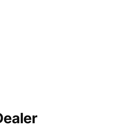
Dealer