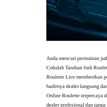
Anda mencari permainan judi
Cobalah Taruhan Judi Roule
Roulette Live memberikan pe
hadirnya dealer langsung dan
Online Roulette terpercaya 
dealer profesional dan tanpa