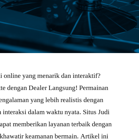
 online yang menarik dan interaktif?
tte dengan Dealer Langsung! Permainan
ngalaman yang lebih realistis dengan
 interaksi dalam waktu nyata. Situs Judi
dapat memberikan layanan terbaik dengan
 khawatir keamanan bermain. Artikel ini