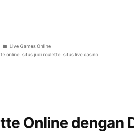
an
Posted
Live Games Online
in
tte online
,
situs judi roulette
,
situs live casino
tte Online dengan 