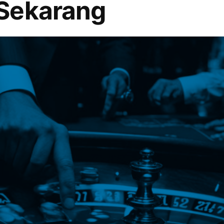
Sekarang