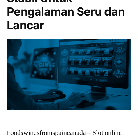
Menghibur
Pengalaman Seru dan
Lancar
Foodswinesfromspaincanada – Slot online