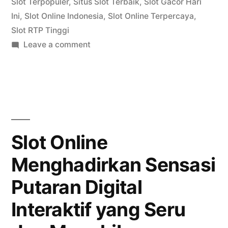
Bonus
Slot Terpopuler
,
Situs Slot Terbaik
,
Slot Gacor Hari
Ini
,
Slot Online Indonesia
,
Slot Online Terpercaya
,
Variatif
Slot RTP Tinggi
untuk
on
Leave a comment
Slot
Pengalaman
Online
Seru
Favorit
dan
dengan
Fitur
Menguntungkan”
Bonus
Slot Online
Variatif
Menghadirkan Sensasi
untuk
Pengalaman
Putaran Digital
Seru
dan
Interaktif yang Seru
Menguntungkan