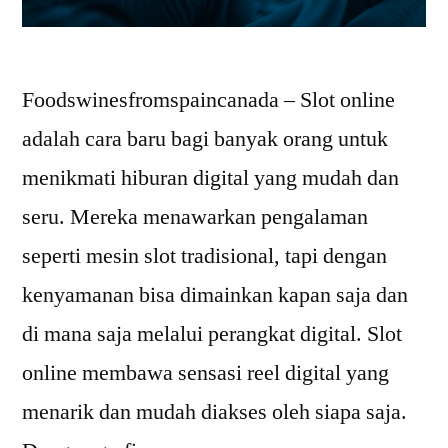
Foodswinesfromspaincanada – Slot online
adalah cara baru bagi banyak orang untuk
menikmati hiburan digital yang mudah dan
seru. Mereka menawarkan pengalaman
seperti mesin slot tradisional, tapi dengan
kenyamanan bisa dimainkan kapan saja dan
di mana saja melalui perangkat digital. Slot
online membawa sensasi reel digital yang
menarik dan mudah diakses oleh siapa saja.