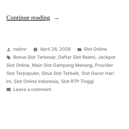
“Bandar
Continue reading
Slot
Online
Posted
Posted
nwbnr
April 26, 2026
Slot Online
Premium
by
Tags:
in
Bonus Slot Terbesar
,
Daftar Slot Resmi
,
Jackpot
Dengan
Slot Online
,
Main Slot Gampang Menang
,
Provider
Transaksi
Slot Terpopuler
,
Situs Slot Terbaik
,
Slot Gacor Hari
Ini
,
Slot Online Indonesia
,
Slot RTP Tinggi
Instan
on
Leave a comment
Dan
Bandar
Slot
Sistem
Online
Keamanan
Premium