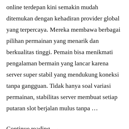
online terdepan kini semakin mudah
ditemukan dengan kehadiran provider global
yang terpercaya. Mereka membawa berbagai
pilihan permainan yang menarik dan
berkualitas tinggi. Pemain bisa menikmati
pengalaman bermain yang lancar karena
server super stabil yang mendukung koneksi
tanpa gangguan. Tidak hanya soal variasi
permainan, stabilitas server membuat setiap
putaran slot berjalan mulus tanpa …
“Situs
Continue reading