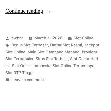
“Slot
Continue reading
Online
Untuk
Posted
Posted
nwbnr
March 11, 2026
Slot Online
Pengalaman
by
Tags:
in
Bonus Slot Terbesar
,
Daftar Slot Resmi
,
Jackpot
Spin
Slot Online
,
Main Slot Gampang Menang
,
Provider
Lebih
Slot Terpopuler
,
Situs Slot Terbaik
,
Slot Gacor Hari
Ini
,
Slot Online Indonesia
,
Slot Online Terpercaya
,
Imersif
Slot RTP Tinggi
Dengan
on
Leave a comment
Slot
Grafik
Online
dan
Untuk
Fitur
Pengalaman