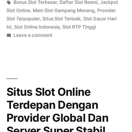
by
Tags:
in
Bonus Slot Terbesar
,
Daftar Slot Resmi
,
Jackpot
RTP
Slot Online
,
Main Slot Gampang Menang
,
Provider
Tinggi
Slot Terpopuler
,
Situs Slot Terbaik
,
Slot Gacor Hari
Ini
,
Slot Online Indonesia
,
Slot RTP Tinggi
Dan
on
Leave a comment
Jackpot
Slot
Online
Progresif
Terbaik
Menggiurkan
Dengan
Untuk
RTP
Tinggi
Pengalaman
Situs Slot Online
Dan
Bermain
Terdepan Dengan
Jackpot
Progresif
Seru”
Provider Global Dan
Menggiurkan
Untuk
Server Super Stabil