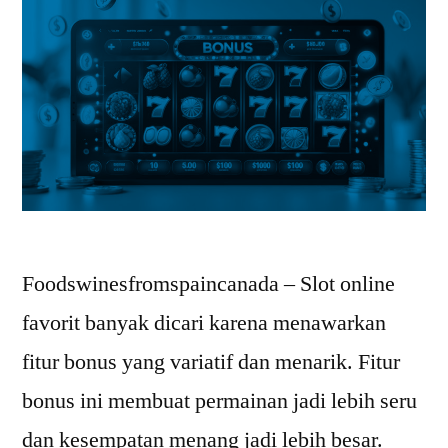
Foodswinesfromspaincanada – Slot online
favorit banyak dicari karena menawarkan
fitur bonus yang variatif dan menarik. Fitur
bonus ini membuat permainan jadi lebih seru
dan kesempatan menang jadi lebih besar.