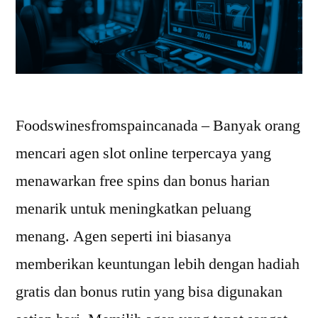
Foodswinesfromspaincanada – Banyak orang
mencari agen slot online terpercaya yang
menawarkan free spins dan bonus harian
menarik untuk meningkatkan peluang
menang. Agen seperti ini biasanya
memberikan keuntungan lebih dengan hadiah
gratis dan bonus rutin yang bisa digunakan