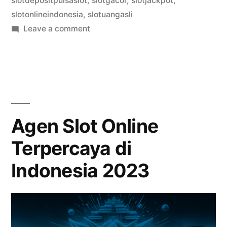
Indonesia
slotdepositpulsaslot
,
slotgacor
,
slotjackpot
,
slotonlineindonesia
,
slotuangasli
2023”
on
Leave a comment
Temukan
Slot
Online
Terbaik
di
Indonesia
Agen Slot Online
2023
Terpercaya di
Indonesia 2023