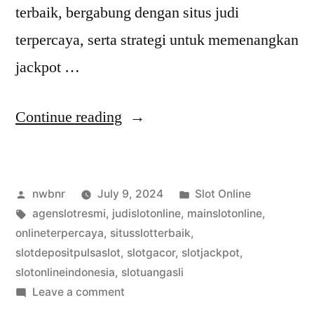
terbaik, bergabung dengan situs judi
terpercaya, serta strategi untuk memenangkan
jackpot …
“Temukan
Continue reading
Game
Slot
Posted
Posted
nwbnr
July 9, 2024
Slot Online
Online
by
Tags:
in
agenslotresmi
,
judislotonline
,
mainslotonline
,
Terbaik
onlineterpercaya
,
situsslotterbaik
,
di
slotdepositpulsaslot
,
slotgacor
,
slotjackpot
,
slotonlineindonesia
,
slotuangasli
Indonesia”
on
Leave a comment
Temukan