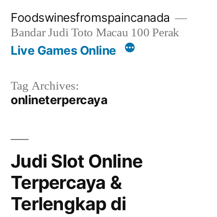
Skip
Foodswinesfromspaincanada
to
Bandar Judi Toto Macau 100 Perak
content
Live Games Online
Tag Archives:
onlineterpercaya
Judi Slot Online
Terpercaya &
Terlengkap di