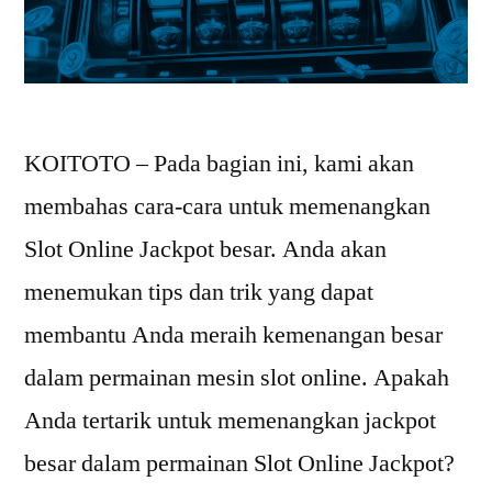
KOITOTO – Pada bagian ini, kami akan
membahas cara-cara untuk memenangkan
Slot Online Jackpot besar. Anda akan
menemukan tips dan trik yang dapat
membantu Anda meraih kemenangan besar
dalam permainan mesin slot online. Apakah
Anda tertarik untuk memenangkan jackpot
besar dalam permainan Slot Online Jackpot?