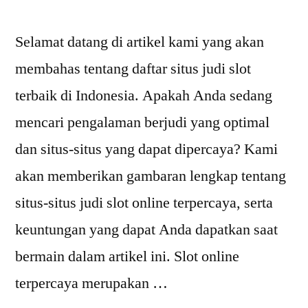
Selamat datang di artikel kami yang akan
membahas tentang daftar situs judi slot
terbaik di Indonesia. Apakah Anda sedang
mencari pengalaman berjudi yang optimal
dan situs-situs yang dapat dipercaya? Kami
akan memberikan gambaran lengkap tentang
situs-situs judi slot online terpercaya, serta
keuntungan yang dapat Anda dapatkan saat
bermain dalam artikel ini. Slot online
terpercaya merupakan …