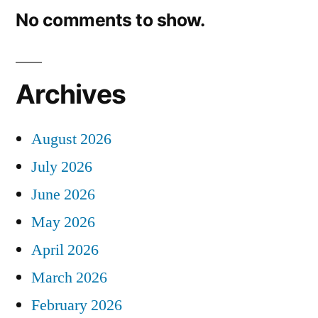
No comments to show.
Archives
August 2026
July 2026
June 2026
May 2026
April 2026
March 2026
February 2026