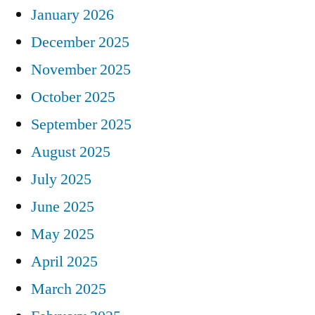
January 2026
December 2025
November 2025
October 2025
September 2025
August 2025
July 2025
June 2025
May 2025
April 2025
March 2025