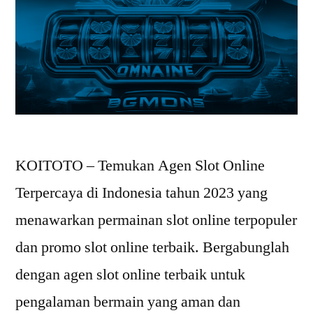
KOITOTO – Temukan Agen Slot Online
Terpercaya di Indonesia tahun 2023 yang
menawarkan permainan slot online terpopuler
dan promo slot online terbaik. Bergabunglah
dengan agen slot online terbaik untuk
pengalaman bermain yang aman dan