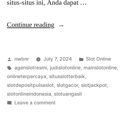
situs-situs ini, Anda dapat …
“Situs
Continue reading
Slot
Gacor
Posted
Posted
nwbnr
July 7, 2024
Slot Online
Terbaru
by
Tags:
in
agenslotresmi
,
judislotonline
,
mainslotonline
,
dan
onlineterpercaya
,
situsslotterbaik
,
Terpercaya
slotdepositpulsaslot
,
slotgacor
,
slotjackpot
,
slotonlineindonesia
,
slotuangasli
2023”
on
Leave a comment
Situs
Slot
Gacor
Terbaru