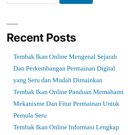
Terbaik
di
Indonesia
Recent Posts
Tembak Ikan Online Mengenal Sejarah
Dan Perkembangan Permainan Digital
yang Seru dan Mudah Dimainkan
Tembak Ikan Online Panduan Memahami
Mekanisme Dan Fitur Permainan Untuk
Pemula Seru
Tembak Ikan Online Informasi Lengkap