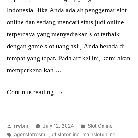
Indonesia. Jika Anda adalah penggemar slot
online dan sedang mencari situs judi online
terpercaya yang menyediakan slot terbaik
dengan game slot uang asli, Anda berada di
tempat yang tepat. Pada artikel ini, kami akan
memperkenalkan …
“Judi
Continue reading
Slot
Online
Posted
Posted
nwbnr
July 12, 2024
Slot Online
Terpercaya
by
Tags:
in
agenslotresmi
,
judislotonline
,
mainslotonline
,