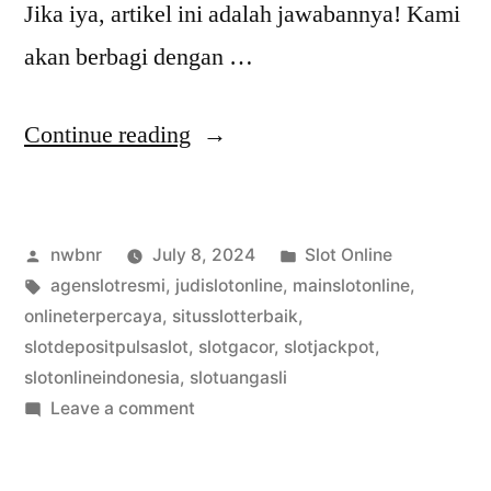
Jika iya, artikel ini adalah jawabannya! Kami
akan berbagi dengan …
“Menangkan
Continue reading
Slot
Online
Posted
Posted
nwbnr
July 8, 2024
Slot Online
Jackjackpot
by
Tags:
in
agenslotresmi
,
judislotonline
,
mainslotonline
,
Besar
onlineterpercaya
,
situsslotterbaik
,
–
slotdepositpulsaslot
,
slotgacor
,
slotjackpot
,
slotonlineindonesia
,
slotuangasli
Tips
on
Leave a comment
&
Menangkan
Slot
Trik”