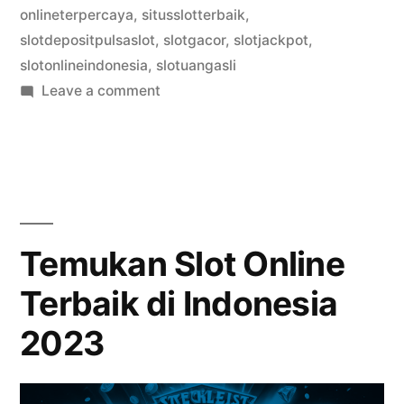
&
onlineterpercaya
,
situsslotterbaik
,
Terlengkap
slotdepositpulsaslot
,
slotgacor
,
slotjackpot
,
slotonlineindonesia
,
slotuangasli
di
on
Leave a comment
Indonesia”
Judi
Slot
Online
Terpercaya
&
Terlengkap
Temukan Slot Online
di
Terbaik di Indonesia
Indonesia
2023