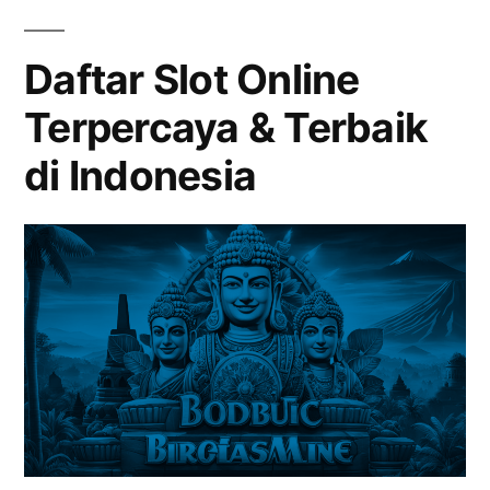
dan
Terpercaya
Daftar Slot Online
2023
Terpercaya & Terbaik
di Indonesia