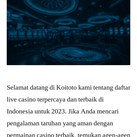
Selamat datang di Koitoto kami tentang daftar
live casino terpercaya dan terbaik di
Indonesia untuk 2023. Jika Anda mencari
pengalaman taruhan yang aman dengan
permainan casino terbaik, temukan agen-agen