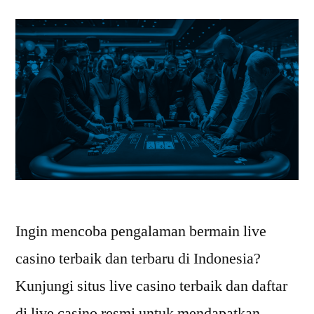
Ingin mencoba pengalaman bermain live
casino terbaik dan terbaru di Indonesia?
Kunjungi situs live casino terbaik dan daftar
di live casino resmi untuk mendapatkan