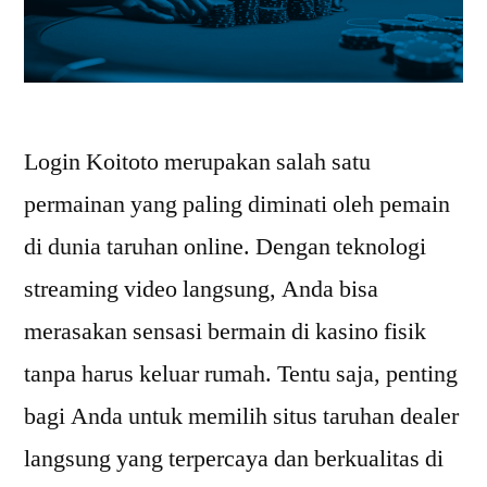
Login Koitoto merupakan salah satu
permainan yang paling diminati oleh pemain
di dunia taruhan online. Dengan teknologi
streaming video langsung, Anda bisa
merasakan sensasi bermain di kasino fisik
tanpa harus keluar rumah. Tentu saja, penting
bagi Anda untuk memilih situs taruhan dealer
langsung yang terpercaya dan berkualitas di