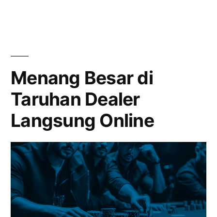
Online
dengan
Live
Dealer
Terbaik
Menang Besar di
Indonesia
Taruhan Dealer
Langsung Online