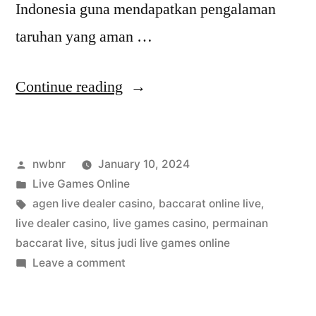
Indonesia guna mendapatkan pengalaman
taruhan yang aman …
“Menang
Continue reading
Besar
di
Posted
nwbnr
January 10, 2024
Taruhan
by
Posted
Live Games Online
Dealer
in
Tags:
agen live dealer casino
,
baccarat online live
,
Langsung
live dealer casino
,
live games casino
,
permainan
baccarat live
,
situs judi live games online
Online”
on
Leave a comment
Menang
Besar