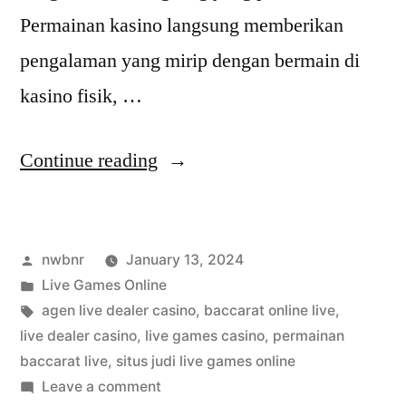
Permainan kasino langsung memberikan
pengalaman yang mirip dengan bermain di
kasino fisik, …
“Nikmati
Continue reading
Permainan
Kasino
Posted
nwbnr
January 13, 2024
Langsung
by
Posted
Live Games Online
Otentik
in
Tags:
agen live dealer casino
,
baccarat online live
,
dan
live dealer casino
,
live games casino
,
permainan
baccarat live
,
situs judi live games online
Seru”
on
Leave a comment