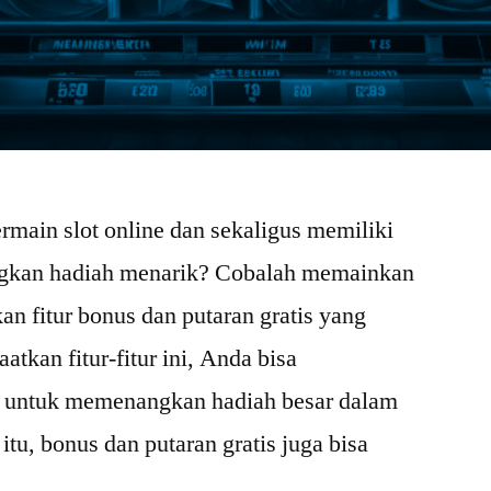
rmain slot online dan sekaligus memiliki
gkan hadiah menarik? Cobalah memainkan
n fitur bonus dan putaran gratis yang
kan fitur-fitur ini, Anda bisa
 untuk memenangkan hadiah besar dalam
itu, bonus dan putaran gratis juga bisa
…