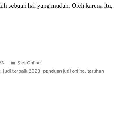
ah sebuah hal yang mudah. Oleh karena itu,
kan
Posted
23
Slot Online
in
k
,
judi terbaik 2023
,
panduan judi online
,
taruhan
an