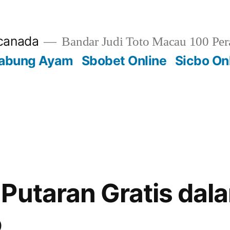
canada
Bandar Judi Toto Macau 100 Per
abung Ayam
Sbobet Online
Sicbo On
Putaran Gratis dala
o