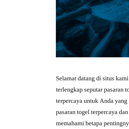
Selamat datang di situs kam
terlengkap seputar pasaran 
terpercaya untuk Anda yang 
pasaran togel terpercaya dan
memahami betapa pentingnya