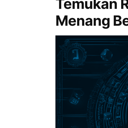
Temukan R
Togel
Gacor
Menang Bes
di
Indonesia