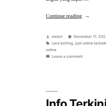
“Temukan
Continue reading
Prediksi
Togel
Posted
nwbnr
December 17, 202
Akurat
by
Tags:
cara betting
,
judi online terbai
online
untuk
on
Leave a comment
Mengoptim
Temukan
Prediksi
Kemenang
Togel
Anda”
Akurat
untuk
Mengoptimal
Info Terki
Kemenangan