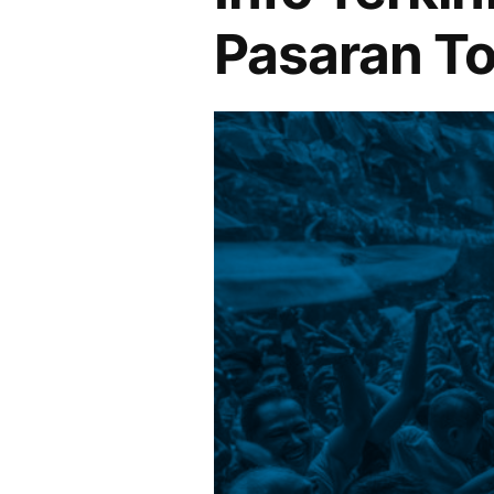
Anda
Pasaran To