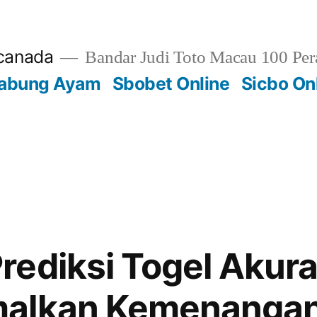
canada
Bandar Judi Toto Macau 100 Per
abung Ayam
Sbobet Online
Sicbo On
ediksi Togel Akura
alkan Kemenanga