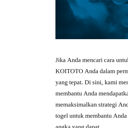
Jika Anda mencari cara unt
KOITOTO Anda dalam permai
yang tepat. Di sini, kami me
membantu Anda mendapatkan
memaksimalkan strategi An
togel untuk membantu Anda
angka yang dapat …