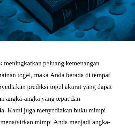
uk meningkatkan peluang kemenangan
nan togel, maka Anda berada di tempat
nyediakan prediksi togel akurat yang dapat
 angka-angka yang tepat dan
da. Kami juga menyediakan buku mimpi
 menafsirkan mimpi Anda menjadi angka-