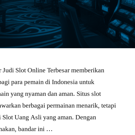
dar Judi Slot Online Terbesar memberikan
bagi para pemain di Indonesia untuk
in yang nyaman dan aman. Situs slot
nawarkan berbagai permainan menarik, tetapi
di Slot Uang Asli yang aman. Dengan
nakan, bandar ini …