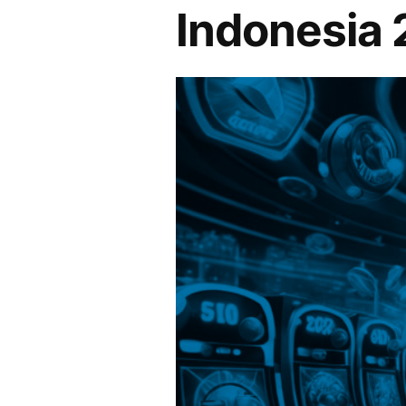
Indonesia