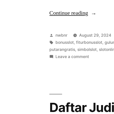
“Bandar
Continue reading
Judi
Slot
Posted
nwbnr
August 29, 2024
Online
by
Tags:
bonusslot
,
fiturbonusslot
,
gulu
putarangratis
,
simbolslot
,
slotonli
Terbesar
on
Leave a comment
di
Bandar
Judi
Indonesia”
Slot
Online
Terbesar
di
Daftar Judi
Indonesia