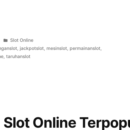
Posted
Slot Online
in
nganslot
,
jackpotslot
,
mesinslot
,
permainanslot
,
ne
,
taruhanslot
 Slot Online Terpopu