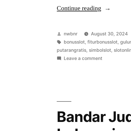
“Raih
Continue reading
Promo
Bonus
Posted
nwbnr
August 30, 2024
Judi
by
Tags:
bonusslot
,
fiturbonusslot
,
gulu
putarangratis
,
simbolslot
,
slotonli
Slot
on
Leave a comment
Online
Raih
Promo
Terbaik
Bonus
2023”
Judi
Slot
Online
Bandar Jud
Terbaik
2023