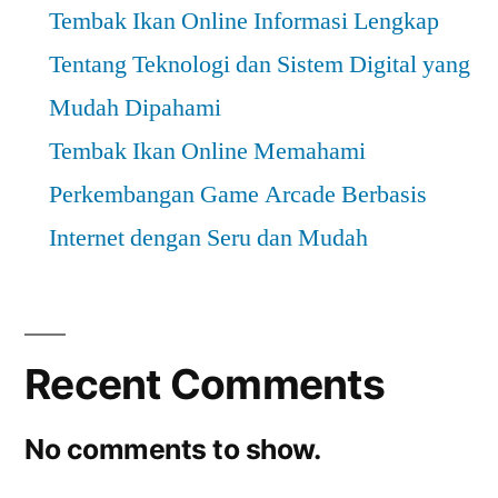
Tembak Ikan Online Informasi Lengkap
Tentang Teknologi dan Sistem Digital yang
Mudah Dipahami
Tembak Ikan Online Memahami
Perkembangan Game Arcade Berbasis
Internet dengan Seru dan Mudah
Recent Comments
No comments to show.