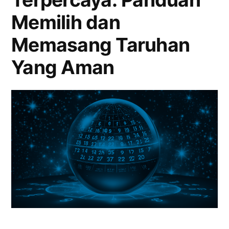
Memilih dan
Memasang Taruhan
Yang Aman