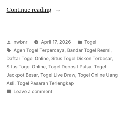
“Prediksi
Continue reading
Togel
Online
Posted
Posted
nwbnr
April 17, 2026
Togel
Akurat:
by
Tags:
in
Agen Togel Terpercaya
,
Bandar Togel Resmi
,
Strategi
Daftar Togel Online
,
Situs Togel Diskon Terbesar
,
dan
Situs Togel Online
,
Togel Deposit Pulsa
,
Togel
Jackpot Besar
,
Togel Live Draw
,
Togel Online Uang
Tips
Asli
,
Togel Pasaran Terlengkap
Untuk
on
Leave a comment
Prediksi
Meningkatkan
Togel
Peluang
Online
Menang”
Akurat: