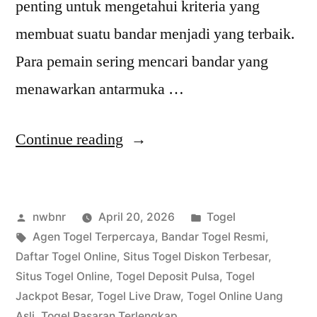
penting untuk mengetahui kriteria yang
membuat suatu bandar menjadi yang terbaik.
Para pemain sering mencari bandar yang
menawarkan antarmuka …
“Bandar
Continue reading
Togel
Resmi
Posted
Posted
nwbnr
April 20, 2026
Togel
Terbaik:
by
Tags:
in
Agen Togel Terpercaya
,
Bandar Togel Resmi
,
Panduan
Daftar Togel Online
,
Situs Togel Diskon Terbesar
,
Memilih
Situs Togel Online
,
Togel Deposit Pulsa
,
Togel
Jackpot Besar
,
Togel Live Draw
,
Togel Online Uang
untuk
Asli
,
Togel Pasaran Terlengkap