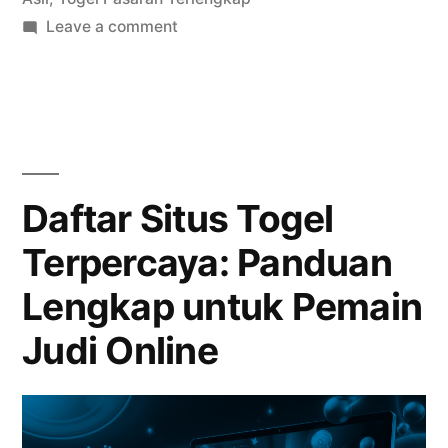
Pengalaman
on
Leave a comment
Bandar
Bermain
Togel
Optimal”
Resmi
Terbaik:
Panduan
Memilih
Daftar Situs Togel
untuk
Terpercaya: Panduan
Pengalaman
Bermain
Lengkap untuk Pemain
Optimal
Judi Online