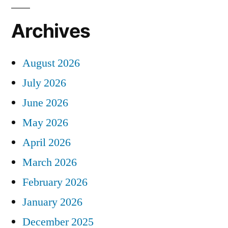
Archives
August 2026
July 2026
June 2026
May 2026
April 2026
March 2026
February 2026
January 2026
December 2025