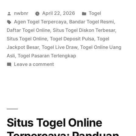
Togel
Posted
Posted
nwbnr
April 22, 2026
Togel
Online
by
Tags:
in
Agen Togel Terpercaya
,
Bandar Togel Resmi
,
Dengan
Daftar Togel Online
,
Situs Togel Diskon Terbesar
,
Peluang
Situs Togel Online
,
Togel Deposit Pulsa
,
Togel
Jackpot Besar
,
Togel Live Draw
,
Togel Online Uang
Menang
Asli
,
Togel Pasaran Terlengkap
Tinggi”
on
Leave a comment
Tips
Judi
Togel
Online
Dengan
Peluang
Situs Togel Online
Menang
Terpercaya: Panduan
Tinggi