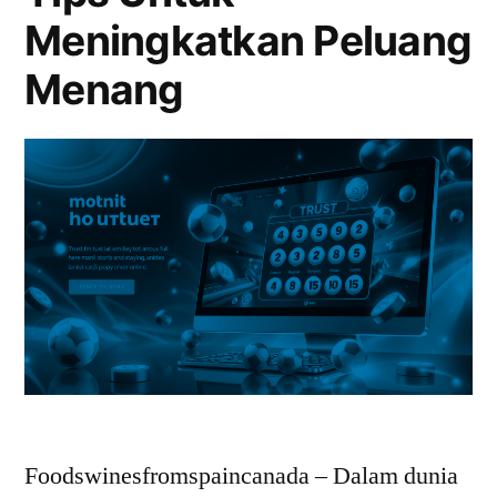
Meningkatkan Peluang
Menang
Foodswinesfromspaincanada – Dalam dunia