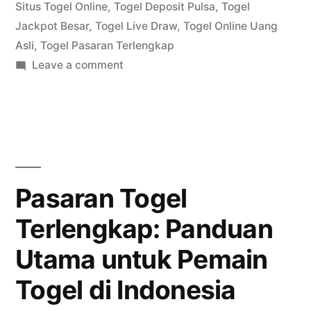
Lengkap
Situs Togel Online
,
Togel Deposit Pulsa
,
Togel
Jackpot Besar
,
Togel Live Draw
,
Togel Online Uang
untuk
Asli
,
Togel Pasaran Terlengkap
Pemain
on
Leave a comment
Daftar
Judi
Situs
Online”
Togel
Terpercaya:
Panduan
Lengkap
Pasaran Togel
untuk
Terlengkap: Panduan
Pemain
Judi
Utama untuk Pemain
Online
Togel di Indonesia