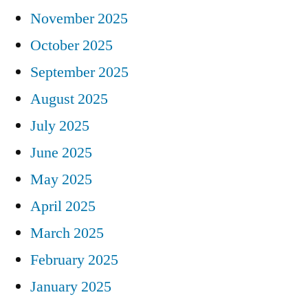
November 2025
October 2025
September 2025
August 2025
July 2025
June 2025
May 2025
April 2025
March 2025
February 2025
January 2025