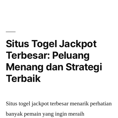
Agen
Tips
Togel
Memilih
Online
Sumber
Dengan
Bonus
Terpercaya”
Besar:
Situs Togel Jackpot
Keuntungan
Terbesar: Peluang
dan
Tips
Menang dan Strategi
Memilih
Sumber
Terbaik
Terpercaya
Situs togel jackpot terbesar menarik perhatian
banyak pemain yang ingin meraih