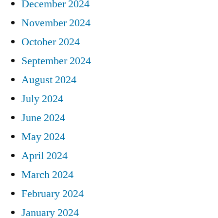
December 2024
November 2024
October 2024
September 2024
August 2024
July 2024
June 2024
May 2024
April 2024
March 2024
February 2024
January 2024