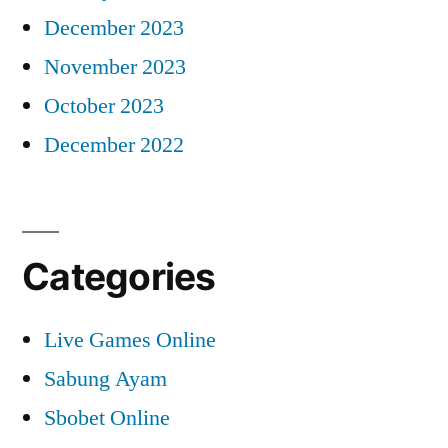
December 2023
November 2023
October 2023
December 2022
Categories
Live Games Online
Sabung Ayam
Sbobet Online