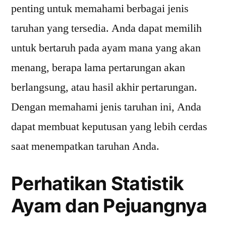
penting untuk memahami berbagai jenis
taruhan yang tersedia. Anda dapat memilih
untuk bertaruh pada ayam mana yang akan
menang, berapa lama pertarungan akan
berlangsung, atau hasil akhir pertarungan.
Dengan memahami jenis taruhan ini, Anda
dapat membuat keputusan yang lebih cerdas
saat menempatkan taruhan Anda.
Perhatikan Statistik
Ayam dan Pejuangnya