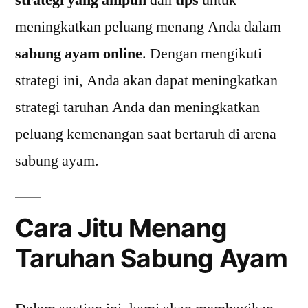
strategi yang ampuh
dan
tips
untuk
Sabung
meningkatkan peluang menang Anda dalam
Ayam
Online
sabung ayam online
. Dengan mengikuti
strategi ini, Anda akan dapat meningkatkan
strategi taruhan Anda dan meningkatkan
peluang kemenangan saat bertaruh di arena
sabung ayam.
Cara Jitu Menang
Taruhan Sabung Ayam