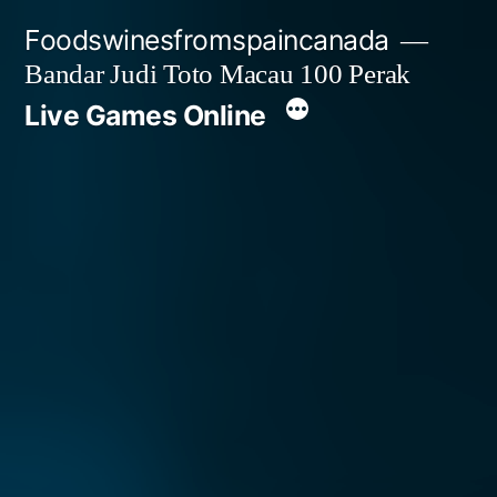
Skip
Foodswinesfromspaincanada
to
Bandar Judi Toto Macau 100 Perak
content
Live Games Online