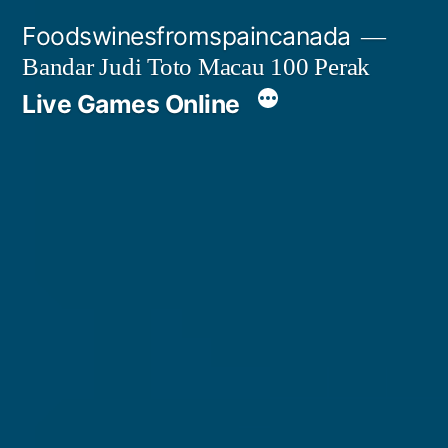
Skip
Foodswinesfromspaincanada
to
Bandar Judi Toto Macau 100 Perak
content
Live Games Online