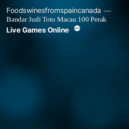
Skip
Foodswinesfromspaincanada
to
Bandar Judi Toto Macau 100 Perak
content
Live Games Online