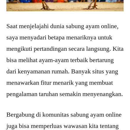
Saat menjelajahi dunia sabung ayam online,
saya menyadari betapa menariknya untuk
mengikuti pertandingan secara langsung. Kita
bisa melihat ayam-ayam terbaik bertarung
dari kenyamanan rumah. Banyak situs yang
menawarkan fitur menarik yang membuat
pengalaman taruhan semakin menyenangkan.
Bergabung di komunitas sabung ayam online
juga bisa memperluas wawasan kita tentang