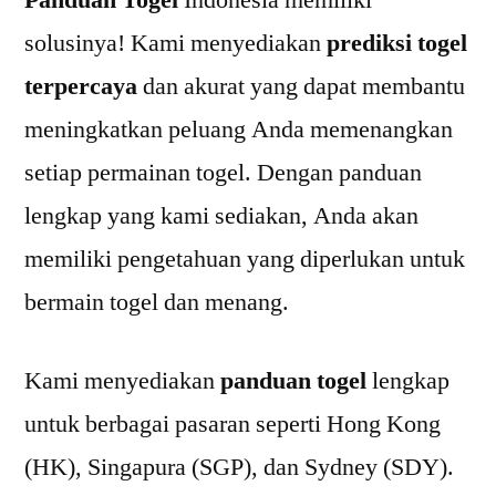
Panduan Togel
Indonesia memiliki
Akurat
solusinya! Kami menyediakan
prediksi togel
–
Panduan
terpercaya
dan akurat yang dapat membantu
Togel
meningkatkan peluang Anda memenangkan
Indonesia
setiap permainan togel. Dengan panduan
lengkap yang kami sediakan, Anda akan
memiliki pengetahuan yang diperlukan untuk
bermain togel dan menang.
Kami menyediakan
panduan togel
lengkap
untuk berbagai pasaran seperti Hong Kong
(HK), Singapura (SGP), dan Sydney (SDY).