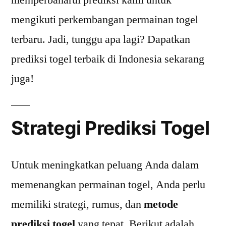
memperbaharui prediksi kami untuk
mengikuti perkembangan permainan togel
terbaru. Jadi, tunggu apa lagi? Dapatkan
prediksi togel terbaik di Indonesia sekarang
juga!
Strategi Prediksi Togel
Untuk meningkatkan peluang Anda dalam
memenangkan permainan togel, Anda perlu
memiliki strategi, rumus, dan
metode
prediksi togel
yang tepat. Berikut adalah