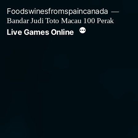
Skip
Foodswinesfromspaincanada
to
Bandar Judi Toto Macau 100 Perak
content
Live Games Online