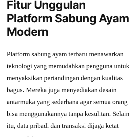
Fitur Unggulan
Platform Sabung Ayam
Modern
Platform sabung ayam terbaru menawarkan
teknologi yang memudahkan pengguna untuk
menyaksikan pertandingan dengan kualitas
bagus. Mereka juga menyediakan desain
antarmuka yang sederhana agar semua orang
bisa menggunakannya tanpa kesulitan. Selain
itu, data pribadi dan transaksi dijaga ketat