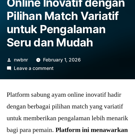
Online Inovatif dengan
Pilihan Match Variatif
untuk Pengalaman
Seru dan Mudah
Posted
nwbnr
February 1, 2026
by
on
Leave a comment
Platform
Sabung
Platform sabung ayam online inovatif hadir
Ayam
Online
dengan berbagai pilihan match yang variatif
Inovatif
untuk memberikan pengalaman lebih menarik
dengan
Pilihan
bagi para pemain.
Platform ini menawarkan