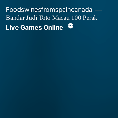
Skip
Foodswinesfromspaincanada
to
Bandar Judi Toto Macau 100 Perak
content
Live Games Online