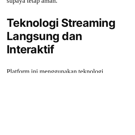
supaya tetap aman.
Teknologi Streaming
Langsung dan
Interaktif
Platform ini menggunakan teknologi
streaming langsung dengan kualitas video
HD. Jadi, penonton dapat melihat setiap
gerakan ayam secara jelas tanpa gangguan.
Fitur interaktif seperti chat langsung dan
statistik match membuat pengalaman