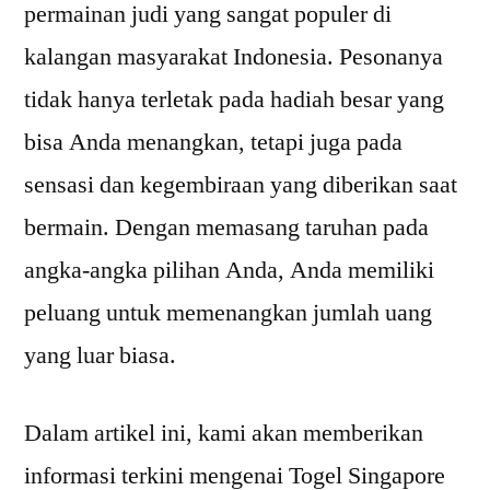
permainan judi yang sangat populer di
kalangan masyarakat Indonesia. Pesonanya
tidak hanya terletak pada hadiah besar yang
bisa Anda menangkan, tetapi juga pada
sensasi dan kegembiraan yang diberikan saat
bermain. Dengan memasang taruhan pada
angka-angka pilihan Anda, Anda memiliki
peluang untuk memenangkan jumlah uang
yang luar biasa.
Dalam artikel ini, kami akan memberikan
informasi terkini mengenai Togel Singapore