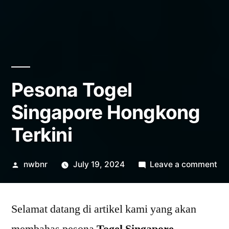
Pesona Togel
Singapore Hongkong
Terkini
Posted
on
nwbnr
July 19, 2024
Leave a comment
by
Pe
To
Selamat datang di artikel kami yang akan
Si
Ho