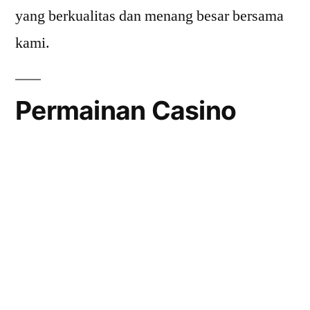
yang berkualitas dan menang besar bersama
kami.
Permainan Casino
Langsung Online yang
Mengasyikkan
Bermain permainan kasino langsung yang
seru dan mendebarkan kini semakin mudah
dengan pilihan
permainan kasino online
.
Nikmati beragam jenis permainan kasino