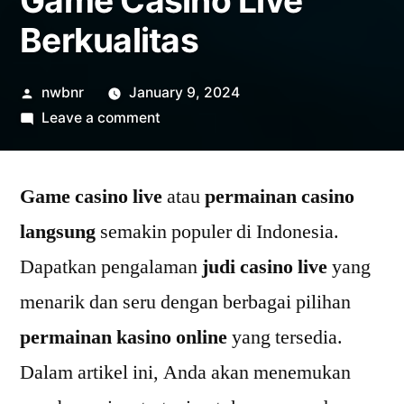
Game Casino Live
Berkualitas
Posted
nwbnr
January 9, 2024
by
on
Leave a comment
Nikmati
Keseruan
Game casino live
Game
atau
permainan casino
Casino
langsung
semakin populer di Indonesia.
Live
Dapatkan pengalaman
judi casino live
yang
Berkualitas
menarik dan seru dengan berbagai pilihan
permainan kasino online
yang tersedia.
Dalam artikel ini, Anda akan menemukan