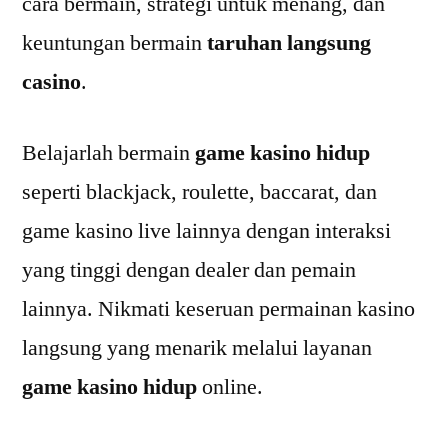
cara bermain, strategi untuk menang, dan
keuntungan bermain
taruhan langsung
casino
.
Belajarlah bermain
game kasino hidup
seperti blackjack, roulette, baccarat, dan
game kasino live lainnya dengan interaksi
yang tinggi dengan dealer dan pemain
lainnya. Nikmati keseruan permainan kasino
langsung yang menarik melalui layanan
game kasino hidup
online.