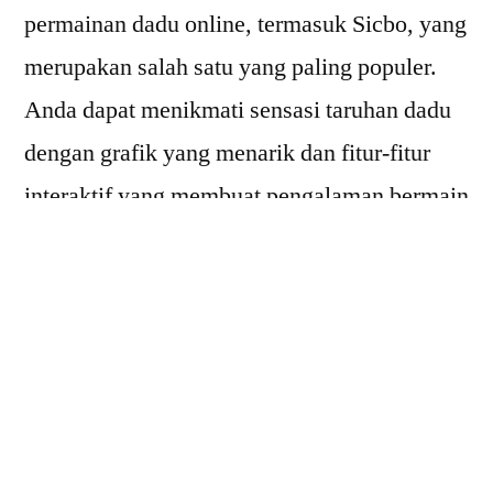
permainan dadu online, termasuk Sicbo, yang
merupakan salah satu yang paling populer.
Anda dapat menikmati sensasi taruhan dadu
dengan grafik yang menarik dan fitur-fitur
interaktif yang membuat pengalaman bermain
Anda semakin seru.
Selain itu, Bandar Dadubet Sicbo Resmi juga
menyediakan kemudahan dalam hal transaksi
keuangan. Anda dapat melakukan deposit
dan withdraw dengan cepat dan aman,
menggunakan metode pembayaran yang