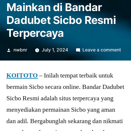
Mainkan di Bandar
Dadubet Sicbo Resmi
Terpercaya
Posted
on
nwbnr
July 1, 2024
Leave a comment
by
Mai
di
KOITOTO
– Inilah tempat terbaik untuk
Ban
Dad
bermain Sicbo secara online. Bandar Dadubet
Sicb
Sicbo Resmi adalah situs terpercaya yang
Res
Terp
menyediakan permainan Sicbo yang aman
dan adil. Bergabunglah sekarang dan nikmati