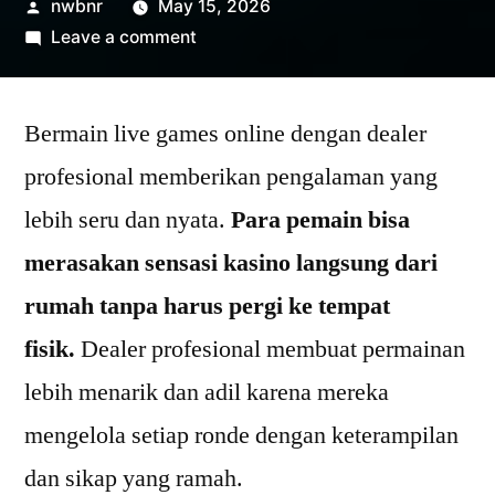
Posted
nwbnr
May 15, 2026
by
on
Leave a comment
Live
Games
Bermain live games online dengan dealer
Online
Seru
profesional memberikan pengalaman yang
Dengan
lebih seru dan nyata.
Para pemain bisa
Dealer
Profesional
merasakan sensasi kasino langsung dari
Untuk
rumah tanpa harus pergi ke tempat
Hiburan
fisik.
Dealer profesional membuat permainan
Maksimal
lebih menarik dan adil karena mereka
mengelola setiap ronde dengan keterampilan
dan sikap yang ramah.