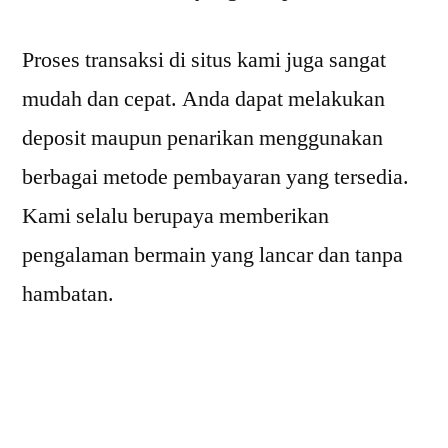
Proses transaksi di situs kami juga sangat
mudah dan cepat. Anda dapat melakukan
deposit maupun penarikan menggunakan
berbagai metode pembayaran yang tersedia.
Kami selalu berupaya memberikan
pengalaman bermain yang lancar dan tanpa
hambatan.
Di situs tembak ikan terpercaya kami, Anda
akan menemukan berbagai jenis
game seru
yang dapat menghibur Anda. Nikmati
game