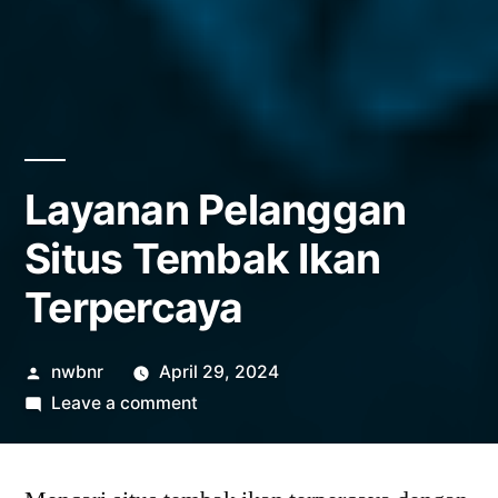
Layanan Pelanggan
Situs Tembak Ikan
Terpercaya
Posted
nwbnr
April 29, 2024
by
on
Leave a comment
Layanan
Pelanggan
Situs