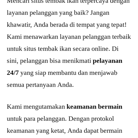
Mencari situs tembak ikan terpercaya dengan
Tembak
layanan pelanggan yang baik? Jangan
Ikan
khawatir, Anda berada di tempat yang tepat!
Terpercaya
Kami menawarkan layanan pelanggan terbaik
untuk situs tembak ikan secara online. Di
sini, pelanggan bisa menikmati
pelayanan
24/7
yang siap membantu dan menjawab
semua pertanyaan Anda.
Kami mengutamakan
keamanan bermain
untuk para pelanggan. Dengan protokol
keamanan yang ketat, Anda dapat bermain