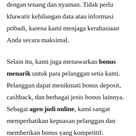
dengan tenang dan nyaman. Tidak perlu
khawatir kehilangan data atau informasi
pribadi, karena kami menjaga kerahasiaan
Anda secara maksimal.
Selain itu, kami juga menawarkan
bonus
menarik
untuk para pelanggan setia kami.
Pelanggan dapat menikmati bonus deposit,
cashback, dan berbagai jenis bonus lainnya.
Sebagai
agen judi online
, kami sangat
memperhatikan kepuasan pelanggan dan
memberikan bonus yang kompetitif.