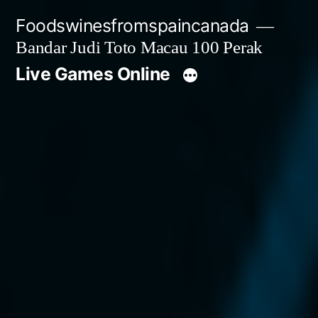
Skip
Foodswinesfromspaincanada
to
Bandar Judi Toto Macau 100 Perak
content
Live Games Online