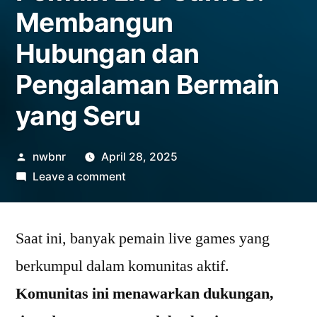
Membangun
Hubungan dan
Pengalaman Bermain
yang Seru
Posted
nwbnr
April 28, 2025
by
on
Leave a comment
Komunitas
Aktif
Saat ini, banyak pemain live games yang
Pemain
Live
berkumpul dalam komunitas aktif.
Games:
Komunitas ini menawarkan dukungan,
Membangun
Hubungan