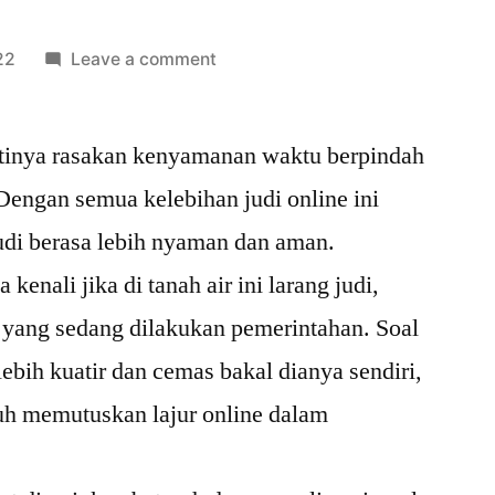
on
22
Leave a comment
Keamanan
Lebih
stinya rasakan kenyamanan waktu berpindah
Teruji
Bersama
 Dengan semua kelebihan judi online ini
Situs
udi berasa lebih nyaman dan aman.
Togel
Online
kenali jika di tanah air ini larang judi,
Berpredikat
 yang sedang dilakukan pemerintahan. Soal
Sahdi
lebih kuatir dan cemas bakal dianya sendiri,
Wagir
–
h memutuskan lajur online dalam
KOITOTO