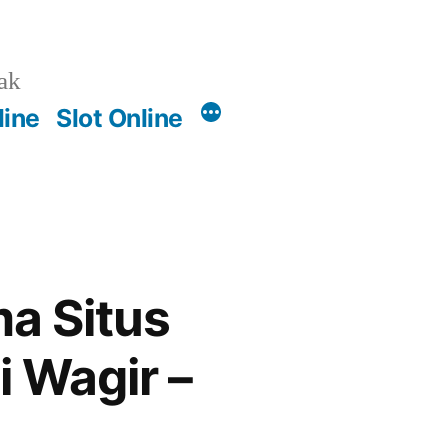
ak
line
Slot Online
a Situs
i Wagir –