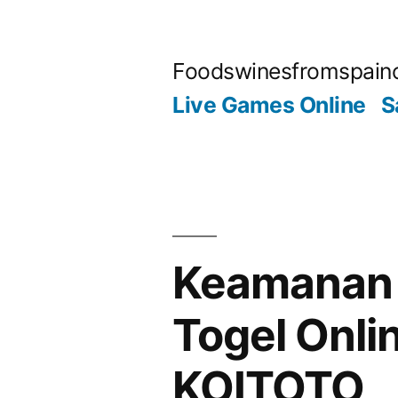
Skip
to
Foodswinesfromspain
content
Live Games Online
S
Keamanan L
Togel Onli
KOITOTO