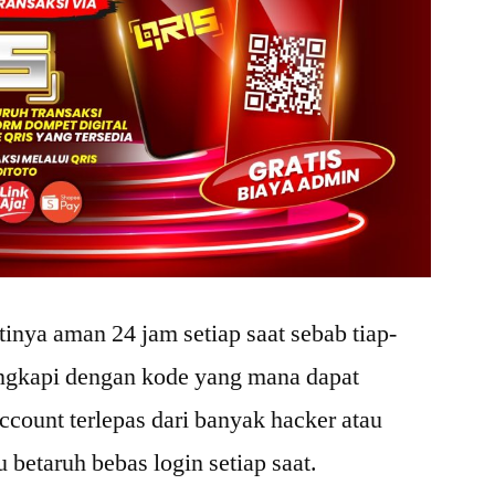
tinya aman 24 jam setiap saat sebab tiap-
engkapi dengan kode yang mana dapat
account terlepas dari banyak hacker atau
 betaruh bebas login setiap saat.