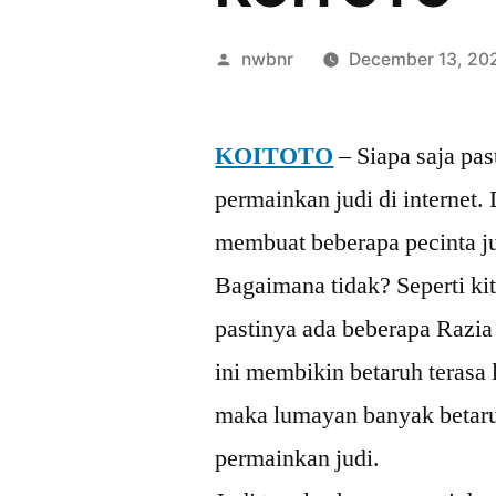
Posted
nwbnr
December 13, 20
by
KOITOTO
– Siapa saja pa
permainkan judi di internet.
membuat beberapa pecinta j
Bagaimana tidak? Seperti kita 
pastinya ada beberapa Razia
ini membikin betaruh terasa 
maka lumayan banyak betaru
permainkan judi.