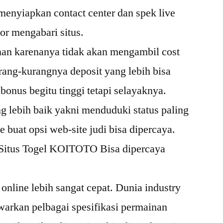
 menyiapkan contact center dan spek live
r mengabari situs.
anan karenanya tidak akan mengambil cost
rang-kurangnya deposit yang lebih bisa
 bonus begitu tinggi tetapi selayaknya.
ng lebih baik yakni menduduki status paling
 buat opsi web-site judi bisa dipercaya.
itus Togel KOITOTO Bisa dipercaya
 online lebih sangat cepat. Dunia industry
arkan pelbagai spesifikasi permainan