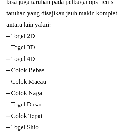
bisa juga taruhan pada pelbagai opsi jenis
taruhan yang disajikan jauh makin komplet,
antara lain yakni:
– Togel 2D
– Togel 3D
– Togel 4D
– Colok Bebas
– Colok Macau
– Colok Naga
– Togel Dasar
– Colok Tepat
– Togel Shio