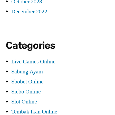
October 2023
December 2022
Categories
Live Games Online
Sabung Ayam
Sbobet Online
Sicbo Online
Slot Online
Tembak Ikan Online