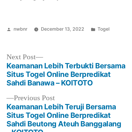
Posted
Posted
nwbnr
December 13, 2022
Togel
by
in
Next
Next Post
post:
Keamanan Lebih Terbukti Bersama
Post
Situs Togel Online Berpredikat
Sahdi Banawa – KOITOTO
navigation
Previous
Previous Post
post:
Keamanan Lebih Teruji Bersama
Situs Togel Online Berpredikat
Sahdi Beutong Ateuh Banggalang