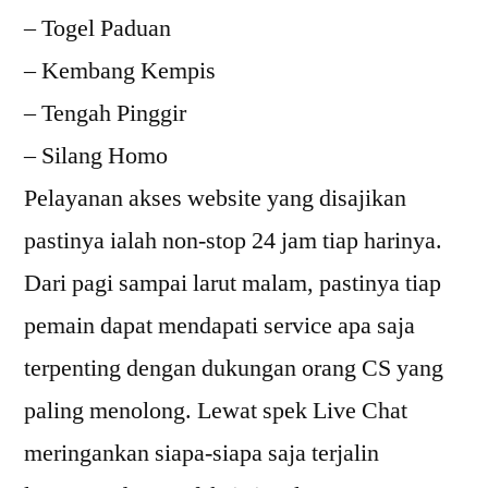
– Togel Paduan
– Kembang Kempis
– Tengah Pinggir
– Silang Homo
Pelayanan akses website yang disajikan
pastinya ialah non-stop 24 jam tiap harinya.
Dari pagi sampai larut malam, pastinya tiap
pemain dapat mendapati service apa saja
terpenting dengan dukungan orang CS yang
paling menolong. Lewat spek Live Chat
meringankan siapa-siapa saja terjalin