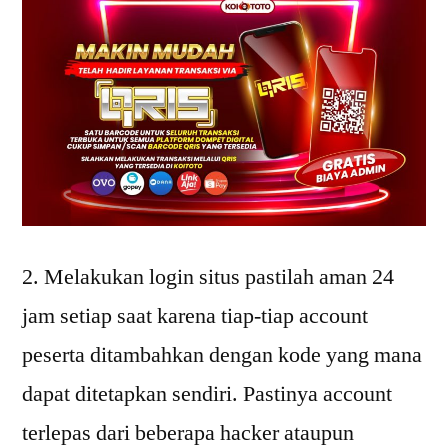
2. Melakukan login situs pastilah aman 24
jam setiap saat karena tiap-tiap account
peserta ditambahkan dengan kode yang mana
dapat ditetapkan sendiri. Pastinya account
terlepas dari beberapa hacker ataupun