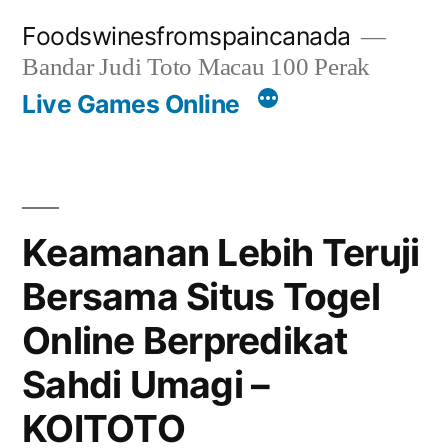
Skip
Foodswinesfromspaincanada
to
Bandar Judi Toto Macau 100 Perak
content
Live Games Online
Keamanan Lebih Teruji
Bersama Situs Togel
Online Berpredikat
Sahdi Umagi –
KOITOTO