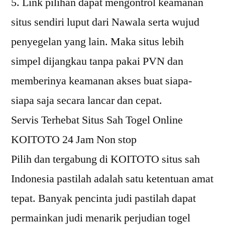
5. Link pilihan dapat mengontrol keamanan
situs sendiri luput dari Nawala serta wujud
penyegelan yang lain. Maka situs lebih
simpel dijangkau tanpa pakai PVN dan
memberinya keamanan akses buat siapa-
siapa saja secara lancar dan cepat.
Servis Terhebat Situs Sah Togel Online
KOITOTO 24 Jam Non stop
Pilih dan tergabung di KOITOTO situs sah
Indonesia pastilah adalah satu ketentuan amat
tepat. Banyak pencinta judi pastilah dapat
permainkan judi menarik perjudian togel