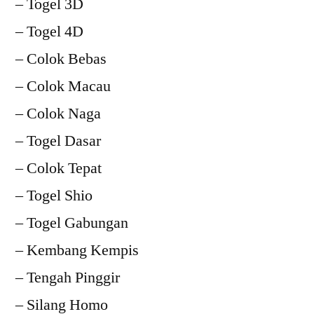
– Togel 3D
– Togel 4D
– Colok Bebas
– Colok Macau
– Colok Naga
– Togel Dasar
– Colok Tepat
– Togel Shio
– Togel Gabungan
– Kembang Kempis
– Tengah Pinggir
– Silang Homo