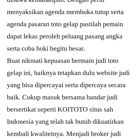
menyaksikan agenda membuka tutup serta
agenda pasaran toto gelap pastilah pemain
dapat lekas peroleh peluang pasang angka
serta coba hoki begitu besar.
Buat nikmati kepuasan bermain judi toto
gelap ini, baiknya tetapkan dulu website judi
yang bisa dipercayai serta dipercaya secara
baik. Cukup masuk bersama bandar judi
bersertikat seperti KOITOTO situs sah
Indonesia yang telah tak butuh dikuatirkan
kembali kwalitetnya. Menjadi broker judi