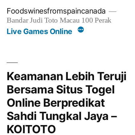
Skip
Foodswinesfromspaincanada
to
Bandar Judi Toto Macau 100 Perak
content
Live Games Online
Keamanan Lebih Teruji
Bersama Situs Togel
Online Berpredikat
Sahdi Tungkal Jaya –
KOITOTO