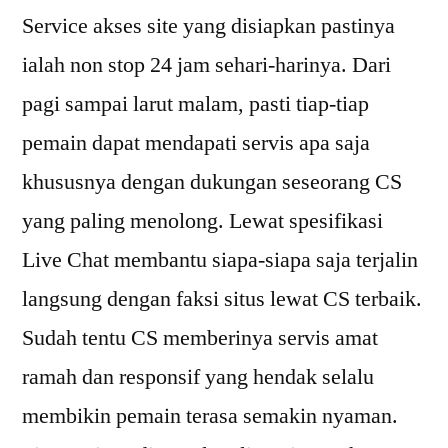
Service akses site yang disiapkan pastinya
ialah non stop 24 jam sehari-harinya. Dari
pagi sampai larut malam, pasti tiap-tiap
pemain dapat mendapati servis apa saja
khususnya dengan dukungan seseorang CS
yang paling menolong. Lewat spesifikasi
Live Chat membantu siapa-siapa saja terjalin
langsung dengan faksi situs lewat CS terbaik.
Sudah tentu CS memberinya servis amat
ramah dan responsif yang hendak selalu
membikin pemain terasa semakin nyaman.