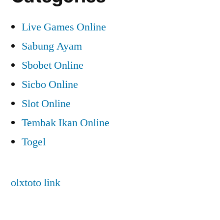
Live Games Online
Sabung Ayam
Sbobet Online
Sicbo Online
Slot Online
Tembak Ikan Online
Togel
olxtoto link