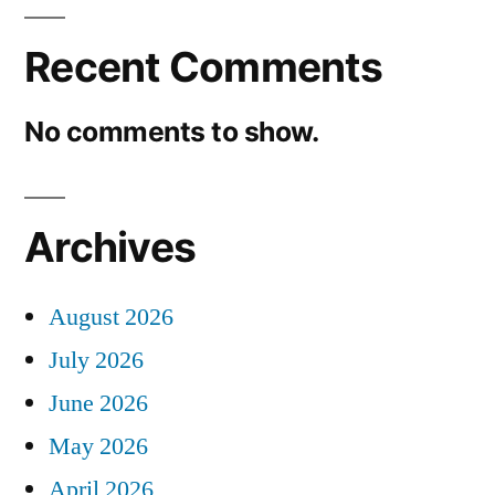
Recent Comments
No comments to show.
Archives
August 2026
July 2026
June 2026
May 2026
April 2026