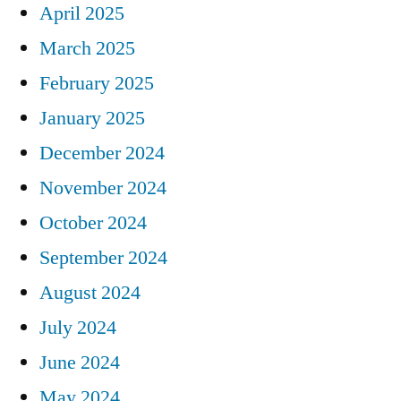
April 2025
March 2025
February 2025
January 2025
December 2024
November 2024
October 2024
September 2024
August 2024
July 2024
June 2024
May 2024