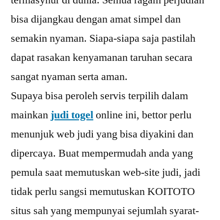
bisa dijangkau dengan amat simpel dan
semakin nyaman. Siapa-siapa saja pastilah
dapat rasakan kenyamanan taruhan secara
sangat nyaman serta aman.
Supaya bisa peroleh servis terpilih dalam
mainkan
judi togel
online ini, bettor perlu
menunjuk web judi yang bisa diyakini dan
dipercaya. Buat mempermudah anda yang
pemula saat memutuskan web-site judi, jadi
tidak perlu sangsi memutuskan KOITOTO
situs sah yang mempunyai sejumlah syarat-