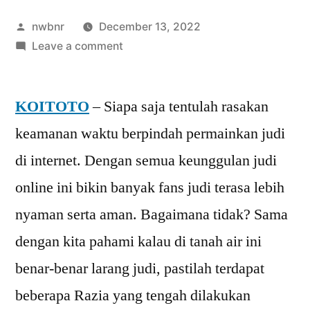
Posted
nwbnr
December 13, 2022
by
on
Leave a comment
Keamanan
Lebih
KOITOTO
– Siapa saja tentulah rasakan
Teruji
Bersama
keamanan waktu berpindah permainkan judi
Situs
di internet. Dengan semua keunggulan judi
Togel
Online
online ini bikin banyak fans judi terasa lebih
Berpredikat
nyaman serta aman. Bagaimana tidak? Sama
Sahdi
dengan kita pahami kalau di tanah air ini
Tungkal
Jaya
benar-benar larang judi, pastilah terdapat
–
beberapa Razia yang tengah dilakukan
KOITOTO