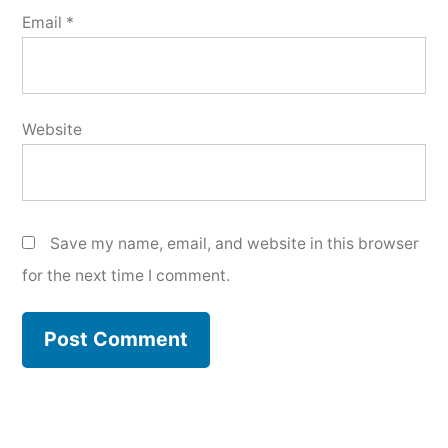
Email
*
Website
Save my name, email, and website in this browser
for the next time I comment.