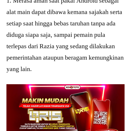
1. Merasa aman saat pakai Android sebagai
alat main dapat dibawa kemana sajakah serta
setiap saat hingga bebas taruhan tanpa ada
diduga siapa saja, sampai pemain pula
terlepas dari Razia yang sedang dilakukan
pemerintahan ataupun beragam kemungkinan
yang lain.