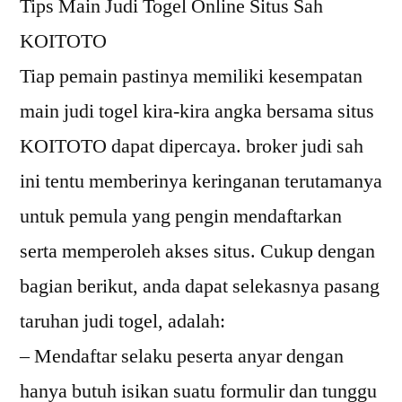
Tips Main Judi Togel Online Situs Sah
KOITOTO
Tiap pemain pastinya memiliki kesempatan
main judi togel kira-kira angka bersama situs
KOITOTO dapat dipercaya. broker judi sah
ini tentu memberinya keringanan terutamanya
untuk pemula yang pengin mendaftarkan
serta memperoleh akses situs. Cukup dengan
bagian berikut, anda dapat selekasnya pasang
taruhan judi togel, adalah:
– Mendaftar selaku peserta anyar dengan
hanya butuh isikan suatu formulir dan tunggu