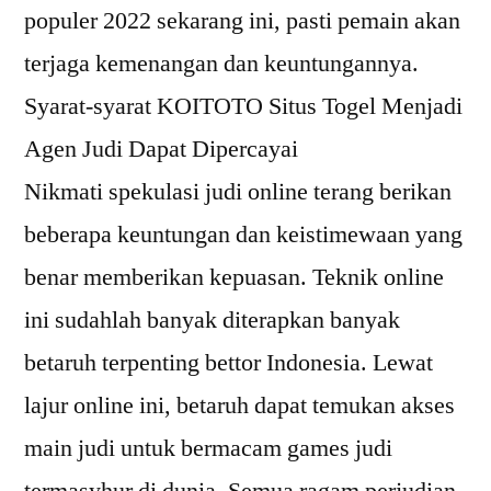
populer 2022 sekarang ini, pasti pemain akan
terjaga kemenangan dan keuntungannya.
Syarat-syarat KOITOTO Situs Togel Menjadi
Agen Judi Dapat Dipercayai
Nikmati spekulasi judi online terang berikan
beberapa keuntungan dan keistimewaan yang
benar memberikan kepuasan. Teknik online
ini sudahlah banyak diterapkan banyak
betaruh terpenting bettor Indonesia. Lewat
lajur online ini, betaruh dapat temukan akses
main judi untuk bermacam games judi
termasyhur di dunia. Semua ragam perjudian