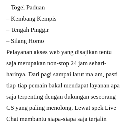
– Togel Paduan
– Kembang Kempis
– Tengah Pinggir
– Silang Homo
Pelayanan akses web yang disajikan tentu
saja merupakan non-stop 24 jam sehari-
harinya. Dari pagi sampai larut malam, pasti
tiap-tiap pemain bakal mendapat layanan apa
saja terpenting dengan dukungan seseorang
CS yang paling menolong. Lewat spek Live
Chat membantu siapa-siapa saja terjalin