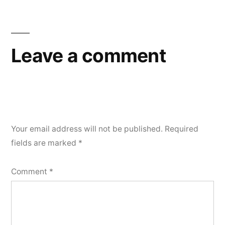
Leave a comment
Your email address will not be published.
Required
fields are marked
*
Comment
*