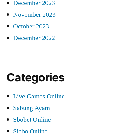
December 2023
November 2023
October 2023
December 2022
Categories
Live Games Online
Sabung Ayam
Sbobet Online
Sicbo Online