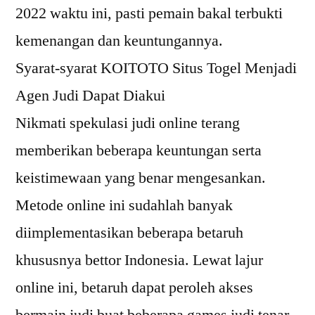
2022 waktu ini, pasti pemain bakal terbukti
kemenangan dan keuntungannya.
Syarat-syarat KOITOTO Situs Togel Menjadi
Agen Judi Dapat Diakui
Nikmati spekulasi judi online terang
memberikan beberapa keuntungan serta
keistimewaan yang benar mengesankan.
Metode online ini sudahlah banyak
diimplementasikan beberapa betaruh
khususnya bettor Indonesia. Lewat lajur
online ini, betaruh dapat peroleh akses
bermain judi buat beberapa games judi tenar