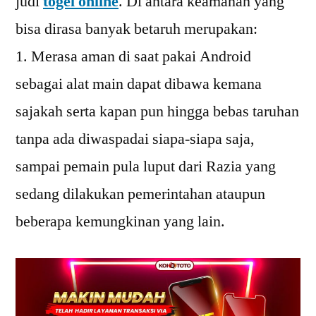
judi
togel online
. Di antara keamanan yang
bisa dirasa banyak betaruh merupakan:
1. Merasa aman di saat pakai Android
sebagai alat main dapat dibawa kemana
sajakah serta kapan pun hingga bebas taruhan
tanpa ada diwaspadai siapa-siapa saja,
sampai pemain pula luput dari Razia yang
sedang dilakukan pemerintahan ataupun
beberapa kemungkinan yang lain.