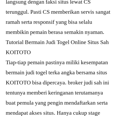
langsung dengan faksi situs lewat CS
terunggul. Pasti CS memberikan servis sangat
ramah serta responsif yang bisa selalu
membikin pemain berasa semakin nyaman.
Tutorial Bermain Judi Togel Online Situs Sah
KOITOTO
Tiap-tiap pemain pastinya miliki kesempatan
bermain judi togel terka angka bersama situs
KOITOTO bisa dipercaya. broker judi sah ini
tentunya memberi keringanan terutamanya
buat pemula yang pengin mendaftarkan serta
mendapat akses situs. Hanya cukup stage