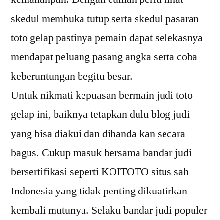
skedul membuka tutup serta skedul pasaran
toto gelap pastinya pemain dapat selekasnya
mendapat peluang pasang angka serta coba
keberuntungan begitu besar.
Untuk nikmati kepuasan bermain judi toto
gelap ini, baiknya tetapkan dulu blog judi
yang bisa diakui dan dihandalkan secara
bagus. Cukup masuk bersama bandar judi
bersertifikasi seperti KOITOTO situs sah
Indonesia yang tidak penting dikuatirkan
kembali mutunya. Selaku bandar judi populer