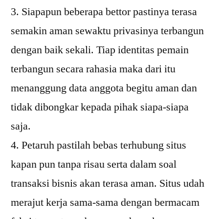
3. Siapapun beberapa bettor pastinya terasa
semakin aman sewaktu privasinya terbangun
dengan baik sekali. Tiap identitas pemain
terbangun secara rahasia maka dari itu
menanggung data anggota begitu aman dan
tidak dibongkar kepada pihak siapa-siapa
saja.
4. Petaruh pastilah bebas terhubung situs
kapan pun tanpa risau serta dalam soal
transaksi bisnis akan terasa aman. Situs udah
merajut kerja sama-sama dengan bermacam