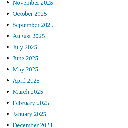
November 2025
October 2025
September 2025
August 2025
July 2025
June 2025
May 2025
April 2025
March 2025
February 2025
January 2025
December 2024