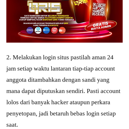
2. Melakukan login situs pastilah aman 24
jam setiap waktu lantaran tiap-tiap account
anggota ditambahkan dengan sandi yang
mana dapat diputuskan sendiri. Pasti account
lolos dari banyak hacker ataupun perkara
penyetopan, jadi betaruh bebas login setiap
saat.