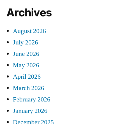
Archives
August 2026
July 2026
June 2026
May 2026
April 2026
March 2026
February 2026
January 2026
December 2025