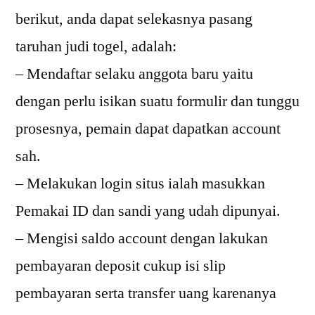
berikut, anda dapat selekasnya pasang
taruhan judi togel, adalah:
– Mendaftar selaku anggota baru yaitu
dengan perlu isikan suatu formulir dan tunggu
prosesnya, pemain dapat dapatkan account
sah.
– Melakukan login situs ialah masukkan
Pemakai ID dan sandi yang udah dipunyai.
– Mengisi saldo account dengan lakukan
pembayaran deposit cukup isi slip
pembayaran serta transfer uang karenanya