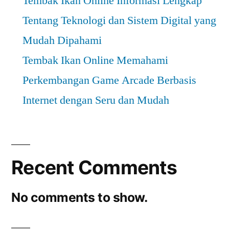
Tembak Ikan Online Informasi Lengkap
Tentang Teknologi dan Sistem Digital yang
Mudah Dipahami
Tembak Ikan Online Memahami
Perkembangan Game Arcade Berbasis
Internet dengan Seru dan Mudah
Recent Comments
No comments to show.