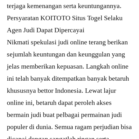
terjaga kemenangan serta keuntungannya.
Persyaratan KOITOTO Situs Togel Selaku
Agen Judi Dapat Dipercayai
Nikmati spekulasi judi online terang berikan
sejumlah keuntungan dan keunggulan yang
jelas memberikan kepuasan. Langkah online
ini telah banyak ditempatkan banyak betaruh
khususnya bettor Indonesia. Lewat lajur
online ini, betaruh dapat peroleh akses
bermain judi buat pelbagai permainan judi
populer di dunia. Semua ragam perjudian bisa
dicapai dengan sangatlah ringan serta