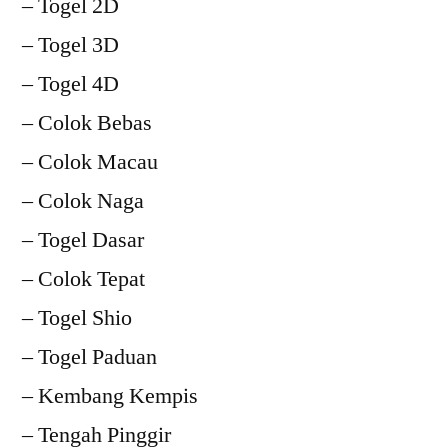
– Togel 2D
– Togel 3D
– Togel 4D
– Colok Bebas
– Colok Macau
– Colok Naga
– Togel Dasar
– Colok Tepat
– Togel Shio
– Togel Paduan
– Kembang Kempis
– Tengah Pinggir