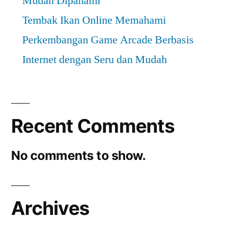
Mudah Dipahami
Tembak Ikan Online Memahami
Perkembangan Game Arcade Berbasis
Internet dengan Seru dan Mudah
Recent Comments
No comments to show.
Archives