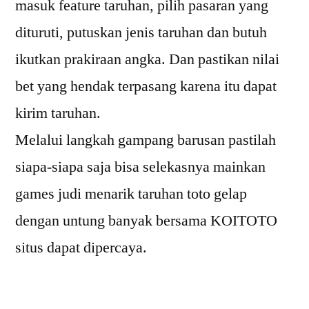
masuk feature taruhan, pilih pasaran yang
dituruti, putuskan jenis taruhan dan butuh
ikutkan prakiraan angka. Dan pastikan nilai
bet yang hendak terpasang karena itu dapat
kirim taruhan.
Melalui langkah gampang barusan pastilah
siapa-siapa saja bisa selekasnya mainkan
games judi menarik taruhan toto gelap
dengan untung banyak bersama KOITOTO
situs dapat dipercaya.