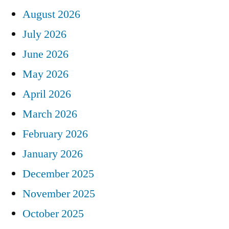
August 2026
July 2026
June 2026
May 2026
April 2026
March 2026
February 2026
January 2026
December 2025
November 2025
October 2025