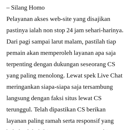
– Silang Homo
Pelayanan akses web-site yang disajikan
pastinya ialah non stop 24 jam sehari-harinya.
Dari pagi sampai larut malam, pastilah tiap
pemain akan memperoleh layanan apa saja
terpenting dengan dukungan seseorang CS
yang paling menolong. Lewat spek Live Chat
meringankan siapa-siapa saja tersambung
langsung dengan faksi situs lewat CS
terunggul. Telah dipastikan CS berikan
layanan paling ramah serta responsif yang