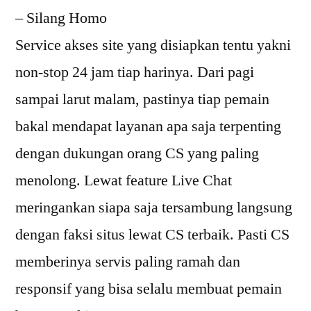
– Silang Homo
Service akses site yang disiapkan tentu yakni
non-stop 24 jam tiap harinya. Dari pagi
sampai larut malam, pastinya tiap pemain
bakal mendapat layanan apa saja terpenting
dengan dukungan orang CS yang paling
menolong. Lewat feature Live Chat
meringankan siapa saja tersambung langsung
dengan faksi situs lewat CS terbaik. Pasti CS
memberinya servis paling ramah dan
responsif yang bisa selalu membuat pemain