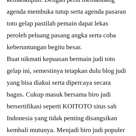
agenda membuka tutup serta agenda pasaran
toto gelap pastilah pemain dapat lekas
peroleh peluang pasang angka serta coba
keberuntungan begitu besar.
Buat nikmati kepuasan bermain judi toto
gelap ini, semestinya tetapkan dulu blog judi
yang bisa diakui serta dipercaya secara
bagus. Cukup masuk bersama biro judi
bersertifikasi seperti KOITOTO situs sah
Indonesia yang tidak penting disangsikan
kembali mutunya. Menjadi biro judi populer