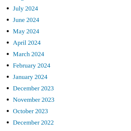
July 2024
June 2024
May 2024
April 2024
March 2024
February 2024
January 2024
December 2023
November 2023
October 2023
December 2022