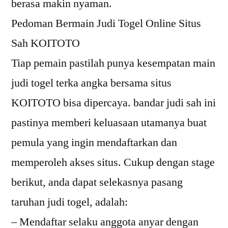
berasa makin nyaman.
Pedoman Bermain Judi Togel Online Situs
Sah KOITOTO
Tiap pemain pastilah punya kesempatan main
judi togel terka angka bersama situs
KOITOTO bisa dipercaya. bandar judi sah ini
pastinya memberi keluasaan utamanya buat
pemula yang ingin mendaftarkan dan
memperoleh akses situs. Cukup dengan stage
berikut, anda dapat selekasnya pasang
taruhan judi togel, adalah:
– Mendaftar selaku anggota anyar dengan