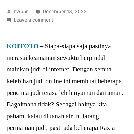
Posted
nwbnr
December 13, 2022
by
on
Leave a comment
Keamanan
Lebih
KOITOTO
– Siapa-siapa saja pastinya
Teruji
Bersama
merasai keamanan sewaktu berpindah
Situs
mainkan judi di internet. Dengan semua
Togel
Online
kelebihan judi online ini membuat beberapa
Berpredikat
pencinta judi terasa lebih nyaman dan aman.
Sahdi
Bagaimana tidak? Sebagai halnya kita
Ternate
Selatan
pahami kalau di tanah air ini larang
–
permainan judi, pasti ada beberapa Razia
KOITOTO