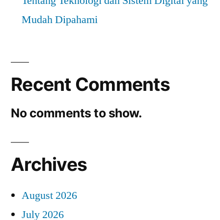
Tentang Teknologi dan Sistem Digital yang
Mudah Dipahami
Recent Comments
No comments to show.
Archives
August 2026
July 2026