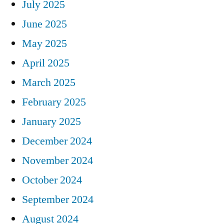
July 2025
June 2025
May 2025
April 2025
March 2025
February 2025
January 2025
December 2024
November 2024
October 2024
September 2024
August 2024