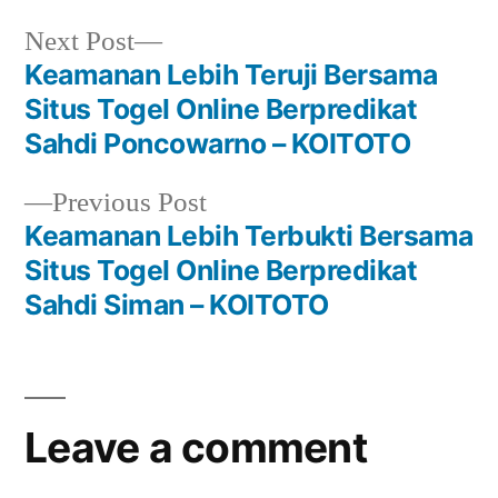
Next
Next Post
post:
Keamanan Lebih Teruji Bersama
Post
Situs Togel Online Berpredikat
navigation
Sahdi Poncowarno – KOITOTO
Previous
Previous Post
post:
Keamanan Lebih Terbukti Bersama
Situs Togel Online Berpredikat
Sahdi Siman – KOITOTO
Leave a comment