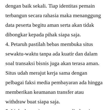
dengan baik sekali. Tiap identitas pemain
terbangun secara rahasia maka menanggung
data peserta begitu aman serta akan tidak
dibongkar kepada pihak siapa saja.
4. Petaruh pastilah bebas membuka situs
sewaktu-waktu tanpa ada kuatir dan dalam
soal transaksi bisnis juga akan terasa aman.
Situs udah merajut kerja sama dengan
pelbagai faksi media pembayaran ada hingga
memberikan keamanan transfer atau
withdraw buat siapa saja.