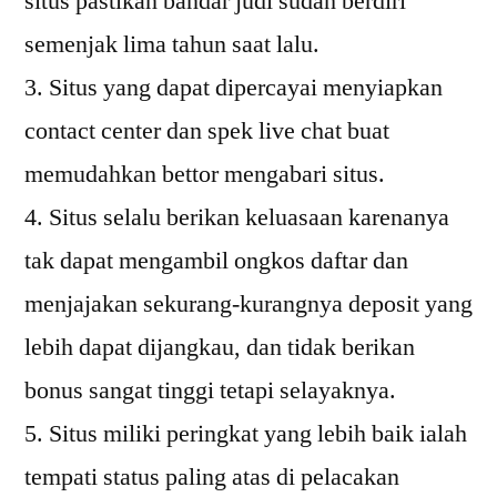
situs pastikan bandar judi sudah berdiri
semenjak lima tahun saat lalu.
3. Situs yang dapat dipercayai menyiapkan
contact center dan spek live chat buat
memudahkan bettor mengabari situs.
4. Situs selalu berikan keluasaan karenanya
tak dapat mengambil ongkos daftar dan
menjajakan sekurang-kurangnya deposit yang
lebih dapat dijangkau, dan tidak berikan
bonus sangat tinggi tetapi selayaknya.
5. Situs miliki peringkat yang lebih baik ialah
tempati status paling atas di pelacakan