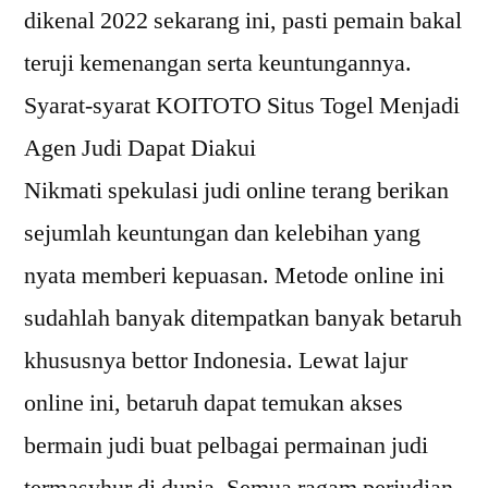
dikenal 2022 sekarang ini, pasti pemain bakal
teruji kemenangan serta keuntungannya.
Syarat-syarat KOITOTO Situs Togel Menjadi
Agen Judi Dapat Diakui
Nikmati spekulasi judi online terang berikan
sejumlah keuntungan dan kelebihan yang
nyata memberi kepuasan. Metode online ini
sudahlah banyak ditempatkan banyak betaruh
khususnya bettor Indonesia. Lewat lajur
online ini, betaruh dapat temukan akses
bermain judi buat pelbagai permainan judi
termasyhur di dunia. Semua ragam perjudian