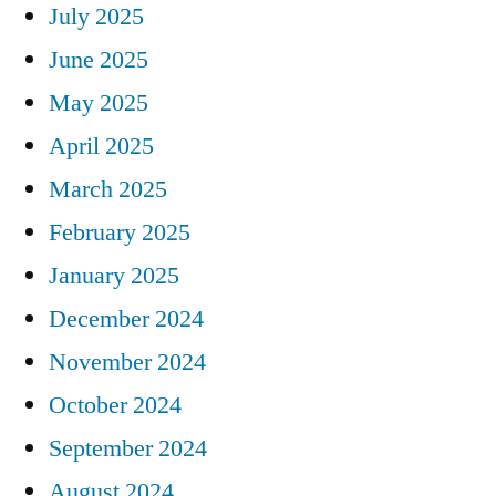
July 2025
June 2025
May 2025
April 2025
March 2025
February 2025
January 2025
December 2024
November 2024
October 2024
September 2024
August 2024