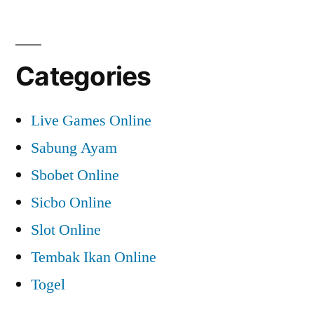
Categories
Live Games Online
Sabung Ayam
Sbobet Online
Sicbo Online
Slot Online
Tembak Ikan Online
Togel