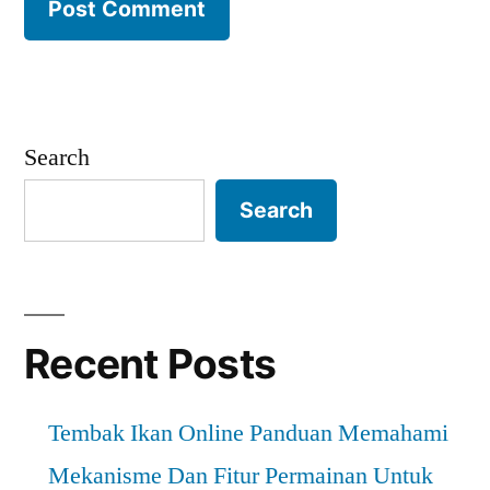
Search
Search
Recent Posts
Tembak Ikan Online Panduan Memahami
Mekanisme Dan Fitur Permainan Untuk