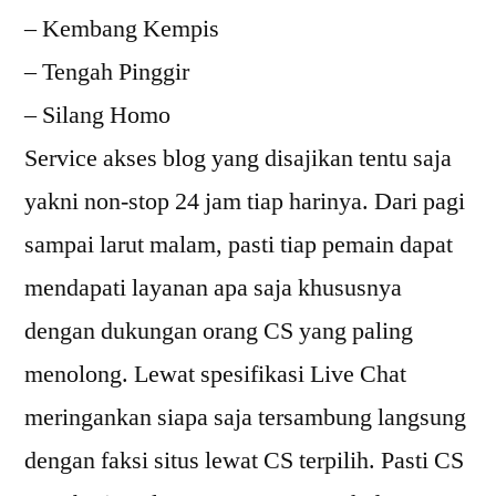
– Kembang Kempis
– Tengah Pinggir
– Silang Homo
Service akses blog yang disajikan tentu saja
yakni non-stop 24 jam tiap harinya. Dari pagi
sampai larut malam, pasti tiap pemain dapat
mendapati layanan apa saja khususnya
dengan dukungan orang CS yang paling
menolong. Lewat spesifikasi Live Chat
meringankan siapa saja tersambung langsung
dengan faksi situs lewat CS terpilih. Pasti CS