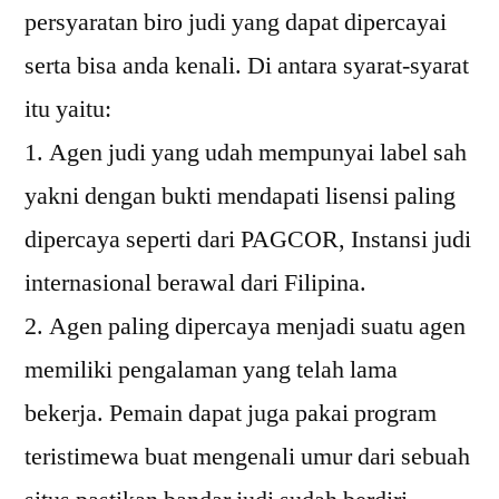
persyaratan biro judi yang dapat dipercayai
serta bisa anda kenali. Di antara syarat-syarat
itu yaitu:
1. Agen judi yang udah mempunyai label sah
yakni dengan bukti mendapati lisensi paling
dipercaya seperti dari PAGCOR, Instansi judi
internasional berawal dari Filipina.
2. Agen paling dipercaya menjadi suatu agen
memiliki pengalaman yang telah lama
bekerja. Pemain dapat juga pakai program
teristimewa buat mengenali umur dari sebuah