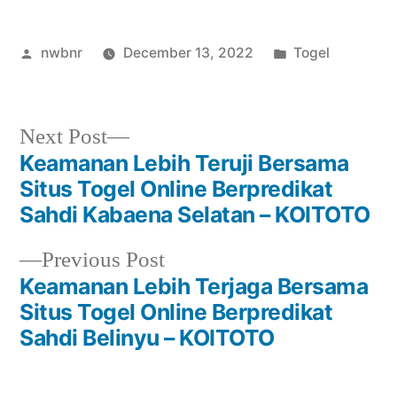
Posted
Posted
nwbnr
December 13, 2022
Togel
by
in
Next
Next Post
post:
Keamanan Lebih Teruji Bersama
Post
Situs Togel Online Berpredikat
Sahdi Kabaena Selatan – KOITOTO
navigation
Previous
Previous Post
post:
Keamanan Lebih Terjaga Bersama
Situs Togel Online Berpredikat
Sahdi Belinyu – KOITOTO