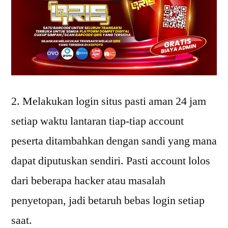
2. Melakukan login situs pasti aman 24 jam
setiap waktu lantaran tiap-tiap account
peserta ditambahkan dengan sandi yang mana
dapat diputuskan sendiri. Pasti account lolos
dari beberapa hacker atau masalah
penyetopan, jadi betaruh bebas login setiap
saat.