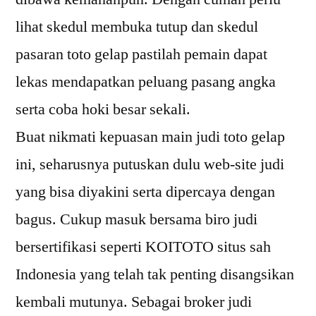
lihat skedul membuka tutup dan skedul
pasaran toto gelap pastilah pemain dapat
lekas mendapatkan peluang pasang angka
serta coba hoki besar sekali.
Buat nikmati kepuasan main judi toto gelap
ini, seharusnya putuskan dulu web-site judi
yang bisa diyakini serta dipercaya dengan
bagus. Cukup masuk bersama biro judi
bersertifikasi seperti KOITOTO situs sah
Indonesia yang telah tak penting disangsikan
kembali mutunya. Sebagai broker judi