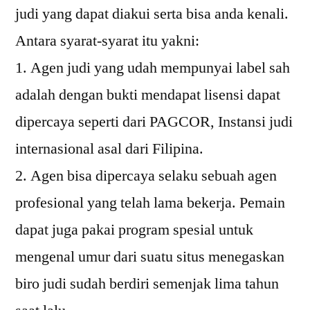
judi yang dapat diakui serta bisa anda kenali.
Antara syarat-syarat itu yakni:
1. Agen judi yang udah mempunyai label sah
adalah dengan bukti mendapat lisensi dapat
dipercaya seperti dari PAGCOR, Instansi judi
internasional asal dari Filipina.
2. Agen bisa dipercaya selaku sebuah agen
profesional yang telah lama bekerja. Pemain
dapat juga pakai program spesial untuk
mengenal umur dari suatu situs menegaskan
biro judi sudah berdiri semenjak lima tahun