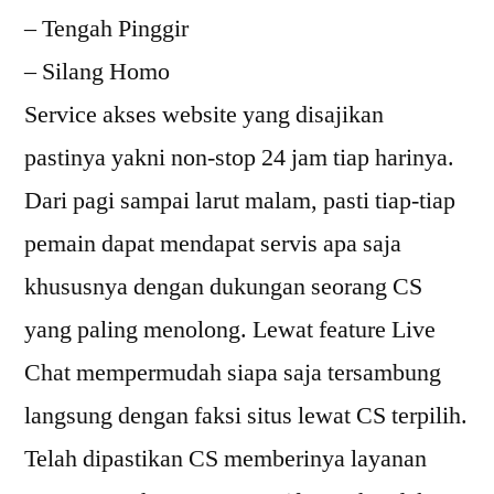
– Tengah Pinggir
– Silang Homo
Service akses website yang disajikan
pastinya yakni non-stop 24 jam tiap harinya.
Dari pagi sampai larut malam, pasti tiap-tiap
pemain dapat mendapat servis apa saja
khususnya dengan dukungan seorang CS
yang paling menolong. Lewat feature Live
Chat mempermudah siapa saja tersambung
langsung dengan faksi situs lewat CS terpilih.
Telah dipastikan CS memberinya layanan