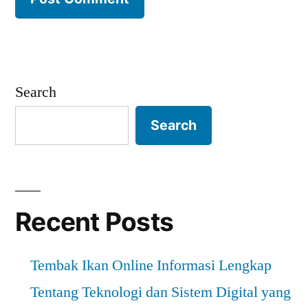
Search
Search
Recent Posts
Tembak Ikan Online Informasi Lengkap
Tentang Teknologi dan Sistem Digital yang