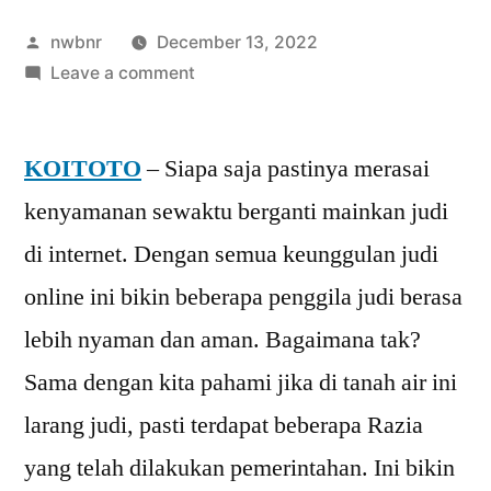
Posted
nwbnr
December 13, 2022
by
on
Leave a comment
Keamanan
Lebih
KOITOTO
– Siapa saja pastinya merasai
Teruji
Bersama
kenyamanan sewaktu berganti mainkan judi
Situs
di internet. Dengan semua keunggulan judi
Togel
Online
online ini bikin beberapa penggila judi berasa
Berpredikat
lebih nyaman dan aman. Bagaimana tak?
Sahdi
Sama dengan kita pahami jika di tanah air ini
Sungkai
Barat
larang judi, pasti terdapat beberapa Razia
–
yang telah dilakukan pemerintahan. Ini bikin
KOITOTO