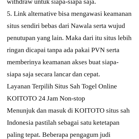
withdraw untuk siapa-siapa saja.
5. Link alternative bisa mengawasi keamanan
situs sendiri bebas dari Nawala serta wujud
penutupan yang lain. Maka dari itu situs lebih
ringan dicapai tanpa ada pakai PVN serta
memberinya keamanan akses buat siapa-
siapa saja secara lancar dan cepat.
Layanan Terpilih Situs Sah Togel Online
KOITOTO 24 Jam Non-stop
Menunjuk dan masuk di KOITOTO situs sah
Indonesia pastilah sebagai satu ketetapan
paling tepat. Beberapa pengagum judi