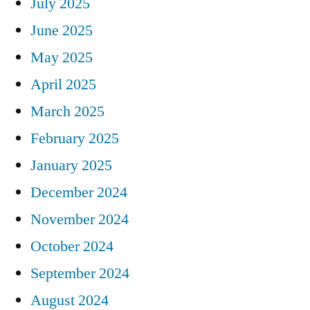
July 2025
June 2025
May 2025
April 2025
March 2025
February 2025
January 2025
December 2024
November 2024
October 2024
September 2024
August 2024