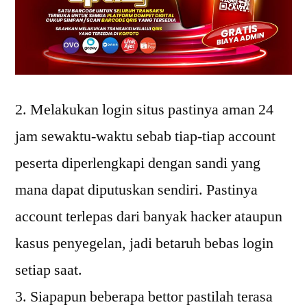
2. Melakukan login situs pastinya aman 24
jam sewaktu-waktu sebab tiap-tiap account
peserta diperlengkapi dengan sandi yang
mana dapat diputuskan sendiri. Pastinya
account terlepas dari banyak hacker ataupun
kasus penyegelan, jadi betaruh bebas login
setiap saat.
3. Siapapun beberapa bettor pastilah terasa