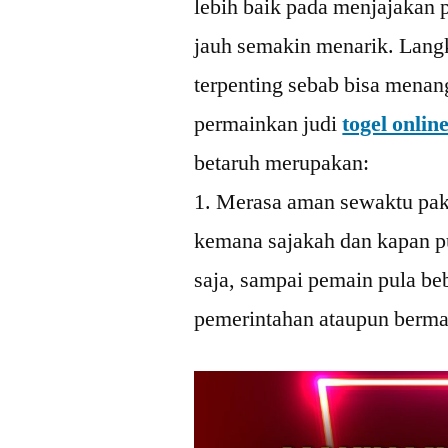
lebih baik pada menjajakan p
jauh semakin menarik. Langk
terpenting sebab bisa mena
permainkan judi
togel onlin
betaruh merupakan:
1. Merasa aman sewaktu pak
kemana sajakah dan kapan p
saja, sampai pemain pula be
pemerintahan ataupun bermac