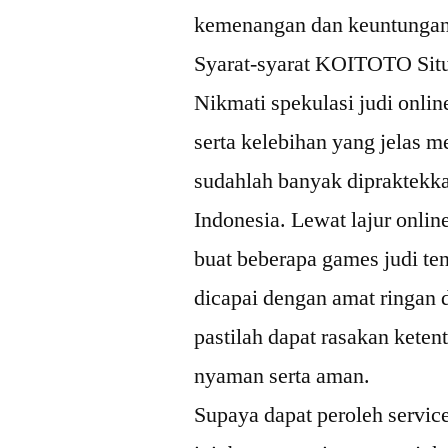
kemenangan dan keuntunga
Syarat-syarat KOITOTO Situ
Nikmati spekulasi judi onli
serta kelebihan yang jelas 
sudahlah banyak dipraktekka
Indonesia. Lewat lajur online
buat beberapa games judi te
dicapai dengan amat ringan 
pastilah dapat rasakan keten
nyaman serta aman.
Supaya dapat peroleh servic