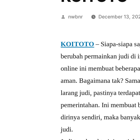
Posted
nwbnr
December 13, 20
by
KOITOTO
– Siapa-siapa sa
berubah permainkan judi di 
online ini membuat beberapa 
aman. Bagaimana tak? Sama d
larang judi, pastinya terdap
pemerintahan. Ini membuat be
dirinya sendiri, maka banyak
judi.