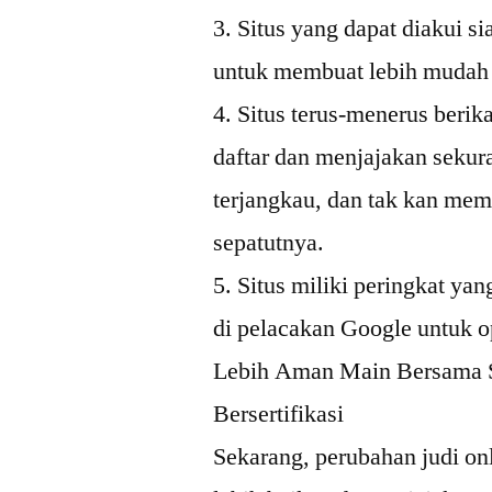
3. Situs yang dapat diakui si
untuk membuat lebih mudah b
4. Situs terus-menerus berik
daftar dan menjajakan sekur
terjangkau, dan tak kan me
sepatutnya.
5. Situs miliki peringkat yan
di pelacakan Google untuk op
Lebih Aman Main Bersama S
Bersertifikasi
Sekarang, perubahan judi on