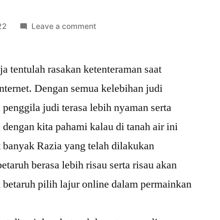
on
22
Leave a comment
Keamanan
Lebih
ja tentulah rasakan ketenteraman saat
Teruji
Bersama
internet. Dengan semua kelebihan judi
Situs
penggila judi terasa lebih nyaman serta
Togel
Online
engan kita pahami kalau di tanah air ini
Berpredikat
at banyak Razia yang telah dilakukan
Sahdi
taruh berasa lebih risau serta risau akan
Sine
–
 betaruh pilih lajur online dalam permainkan
KOITOTO