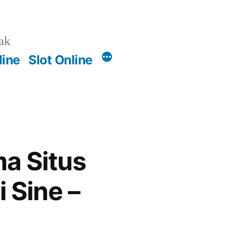
ak
line
Slot Online
a Situs
 Sine –