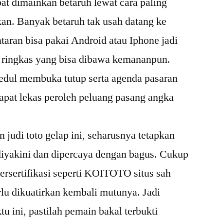
apat dimainkan betaruh lewat cara paling
n. Banyak betaruh tak usah datang ke
ntaran bisa pakai Android atau Iphone jadi
ta ringkas yang bisa dibawa kemananpun.
edul membuka tutup serta agenda pasaran
dapat lekas peroleh peluang pasang angka
judi toto gelap ini, seharusnya tetapkan
 diyakini dan dipercaya dengan bagus. Cukup
ersertifikasi seperti KOITOTO situs sah
rlu dikuatirkan kembali mutunya. Jadi
tu ini, pastilah pemain bakal terbukti