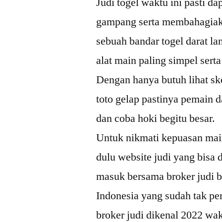
Judi togel waktu ini pasti d
gampang serta membahagiaka
sebuah bandar togel darat la
alat main paling simpel ser
Dengan hanya butuh lihat sk
toto gelap pastinya pemain 
dan coba hoki begitu besar.
Untuk nikmati kepuasan main 
dulu website judi yang bisa
masuk bersama broker judi b
Indonesia yang sudah tak pe
broker judi dikenal 2022 wak