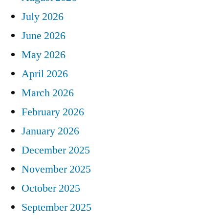
July 2026
June 2026
May 2026
April 2026
March 2026
February 2026
January 2026
December 2025
November 2025
October 2025
September 2025