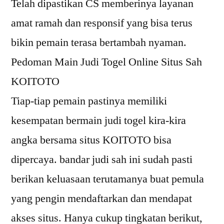
Telah dipastikan CS memberinya layanan
amat ramah dan responsif yang bisa terus
bikin pemain terasa bertambah nyaman.
Pedoman Main Judi Togel Online Situs Sah
KOITOTO
Tiap-tiap pemain pastinya memiliki
kesempatan bermain judi togel kira-kira
angka bersama situs KOITOTO bisa
dipercaya. bandar judi sah ini sudah pasti
berikan keluasaan terutamanya buat pemula
yang pengin mendaftarkan dan mendapat
akses situs. Hanya cukup tingkatan berikut,