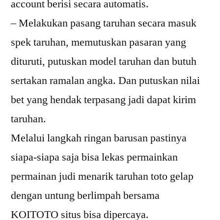
account berisi secara automatis.
– Melakukan pasang taruhan secara masuk
spek taruhan, memutuskan pasaran yang
dituruti, putuskan model taruhan dan butuh
sertakan ramalan angka. Dan putuskan nilai
bet yang hendak terpasang jadi dapat kirim
taruhan.
Melalui langkah ringan barusan pastinya
siapa-siapa saja bisa lekas permainkan
permainan judi menarik taruhan toto gelap
dengan untung berlimpah bersama
KOITOTO situs bisa dipercaya.