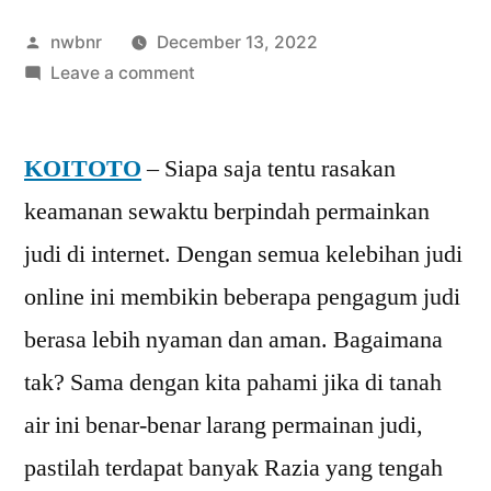
Posted
nwbnr
December 13, 2022
by
on
Leave a comment
Keamanan
Lebih
KOITOTO
– Siapa saja tentu rasakan
Teruji
Bersama
keamanan sewaktu berpindah permainkan
Situs
judi di internet. Dengan semua kelebihan judi
Togel
Online
online ini membikin beberapa pengagum judi
Berpredikat
berasa lebih nyaman dan aman. Bagaimana
Sahdi
tak? Sama dengan kita pahami jika di tanah
Silungkang
–
air ini benar-benar larang permainan judi,
KOITOTO
pastilah terdapat banyak Razia yang tengah