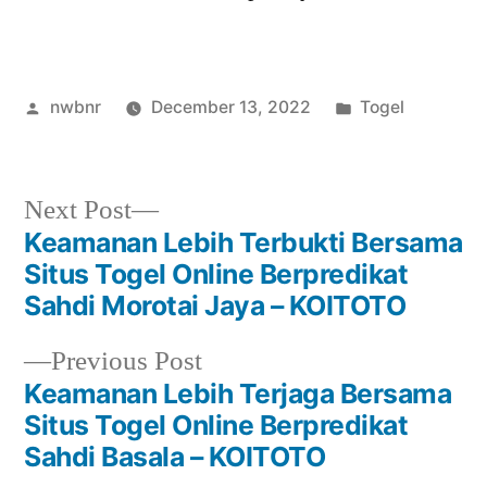
Posted
Posted
nwbnr
December 13, 2022
Togel
by
in
Next
Next Post
post:
Keamanan Lebih Terbukti Bersama
Post
Situs Togel Online Berpredikat
Sahdi Morotai Jaya – KOITOTO
navigation
Previous
Previous Post
post:
Keamanan Lebih Terjaga Bersama
Situs Togel Online Berpredikat
Sahdi Basala – KOITOTO