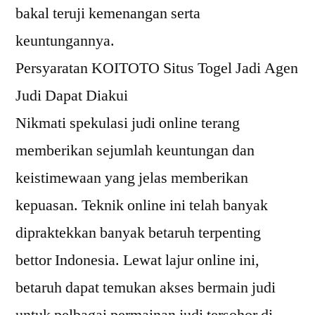
bakal teruji kemenangan serta
keuntungannya.
Persyaratan KOITOTO Situs Togel Jadi Agen
Judi Dapat Diakui
Nikmati spekulasi judi online terang
memberikan sejumlah keuntungan dan
keistimewaan yang jelas memberikan
kepuasan. Teknik online ini telah banyak
dipraktekkan banyak betaruh terpenting
bettor Indonesia. Lewat lajur online ini,
betaruh dapat temukan akses bermain judi
untuk pelbagai permainan judi tersohor di