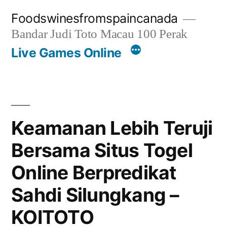
Skip
Foodswinesfromspaincanada
to
Bandar Judi Toto Macau 100 Perak
content
Live Games Online
Keamanan Lebih Teruji
Bersama Situs Togel
Online Berpredikat
Sahdi Silungkang –
KOITOTO