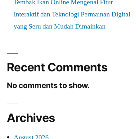
Tembak Ikan Online Mengenal Fitur
Interaktif dan Teknologi Permainan Digital
yang Seru dan Mudah Dimainkan
Recent Comments
No comments to show.
Archives
August 2026