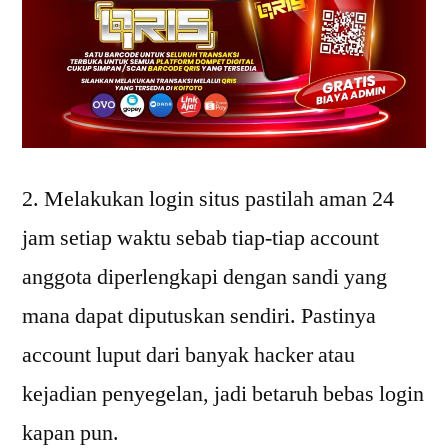
2. Melakukan login situs pastilah aman 24
jam setiap waktu sebab tiap-tiap account
anggota diperlengkapi dengan sandi yang
mana dapat diputuskan sendiri. Pastinya
account luput dari banyak hacker atau
kejadian penyegelan, jadi betaruh bebas login
kapan pun.