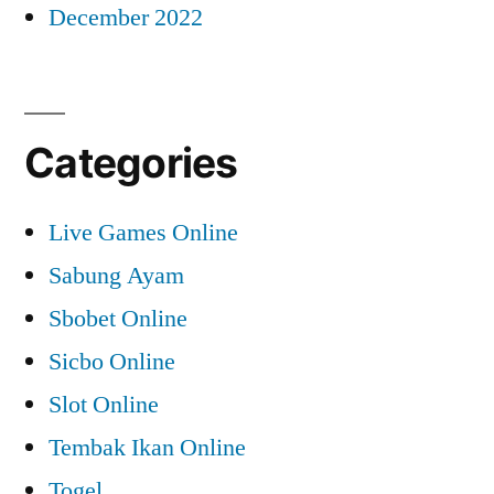
December 2022
Categories
Live Games Online
Sabung Ayam
Sbobet Online
Sicbo Online
Slot Online
Tembak Ikan Online
Togel