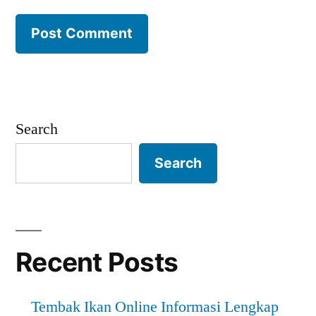
Search
Search
Recent Posts
Tembak Ikan Online Informasi Lengkap