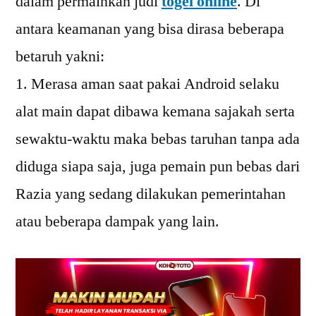
dalam permainkan judi
togel online
. Di
antara keamanan yang bisa dirasa beberapa
betaruh yakni:
1. Merasa aman saat pakai Android selaku
alat main dapat dibawa kemana sajakah serta
sewaktu-waktu maka bebas taruhan tanpa ada
diduga siapa saja, juga pemain pun bebas dari
Razia yang sedang dilakukan pemerintahan
atau beberapa dampak yang lain.