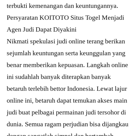
terbukti kemenangan dan keuntungannya.
Persyaratan KOITOTO Situs Togel Menjadi
Agen Judi Dapat Diyakini
Nikmati spekulasi judi online terang berikan
sejumlah keuntungan serta keunggulan yang
benar memberikan kepuasan. Langkah online
ini sudahlah banyak diterapkan banyak
betaruh terlebih bettor Indonesia. Lewat lajur
online ini, betaruh dapat temukan akses main
judi buat pelbagai permainan judi tersohor di
dunia. Semua ragam perjudian bisa dijangkau
dengan sangatlah simpel dan bertambah