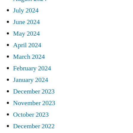
July 2024
June 2024
May 2024
April 2024
March 2024
February 2024
January 2024
December 2023
November 2023
October 2023
December 2022