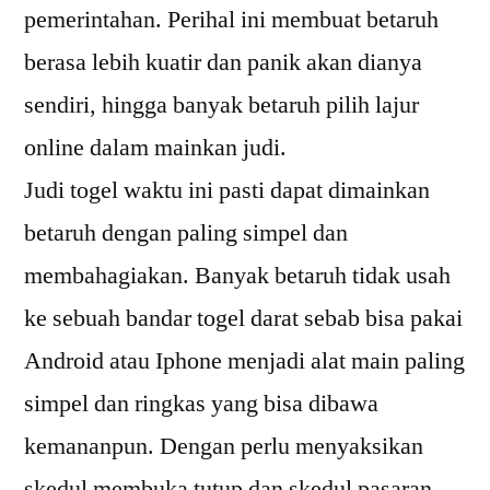
pemerintahan. Perihal ini membuat betaruh
berasa lebih kuatir dan panik akan dianya
sendiri, hingga banyak betaruh pilih lajur
online dalam mainkan judi.
Judi togel waktu ini pasti dapat dimainkan
betaruh dengan paling simpel dan
membahagiakan. Banyak betaruh tidak usah
ke sebuah bandar togel darat sebab bisa pakai
Android atau Iphone menjadi alat main paling
simpel dan ringkas yang bisa dibawa
kemananpun. Dengan perlu menyaksikan
skedul membuka tutup dan skedul pasaran