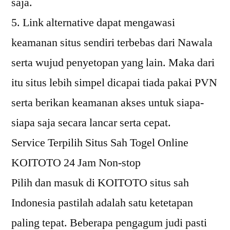
saja.
5. Link alternative dapat mengawasi
keamanan situs sendiri terbebas dari Nawala
serta wujud penyetopan yang lain. Maka dari
itu situs lebih simpel dicapai tiada pakai PVN
serta berikan keamanan akses untuk siapa-
siapa saja secara lancar serta cepat.
Service Terpilih Situs Sah Togel Online
KOITOTO 24 Jam Non-stop
Pilih dan masuk di KOITOTO situs sah
Indonesia pastilah adalah satu ketetapan
paling tepat. Beberapa pengagum judi pasti