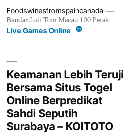
Skip
Foodswinesfromspaincanada
to
Bandar Judi Toto Macau 100 Perak
content
Live Games Online
Keamanan Lebih Teruji
Bersama Situs Togel
Online Berpredikat
Sahdi Seputih
Surabaya – KOITOTO