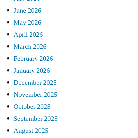
June 2026
May 2026
April 2026
March 2026
February 2026
January 2026
December 2025
November 2025
October 2025
September 2025
August 2025