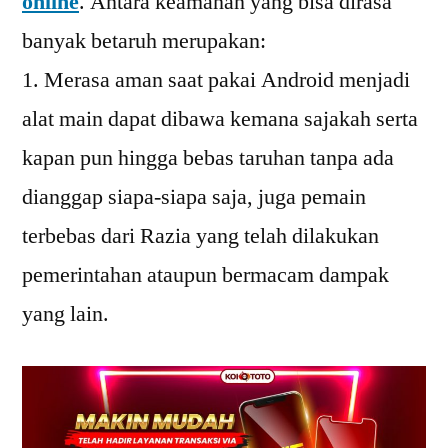
online
. Antara keamanan yang bisa dirasa
banyak betaruh merupakan:
1. Merasa aman saat pakai Android menjadi
alat main dapat dibawa kemana sajakah serta
kapan pun hingga bebas taruhan tanpa ada
dianggap siapa-siapa saja, juga pemain
terbebas dari Razia yang telah dilakukan
pemerintahan ataupun bermacam dampak
yang lain.