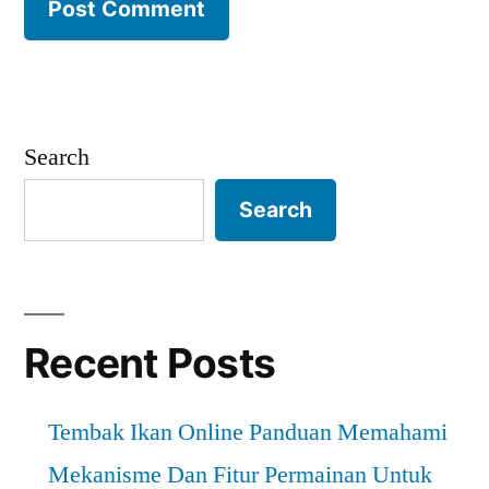
Search
Search
Recent Posts
Tembak Ikan Online Panduan Memahami
Mekanisme Dan Fitur Permainan Untuk