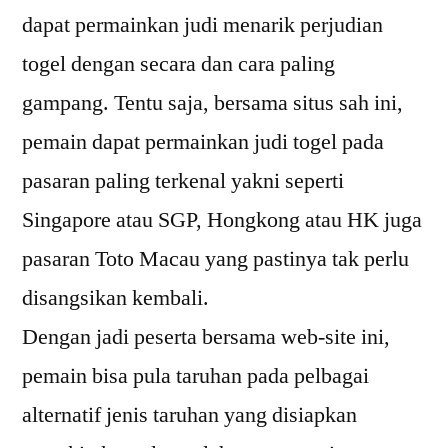
dapat permainkan judi menarik perjudian
togel dengan secara dan cara paling
gampang. Tentu saja, bersama situs sah ini,
pemain dapat permainkan judi togel pada
pasaran paling terkenal yakni seperti
Singapore atau SGP, Hongkong atau HK juga
pasaran Toto Macau yang pastinya tak perlu
disangsikan kembali.
Dengan jadi peserta bersama web-site ini,
pemain bisa pula taruhan pada pelbagai
alternatif jenis taruhan yang disiapkan