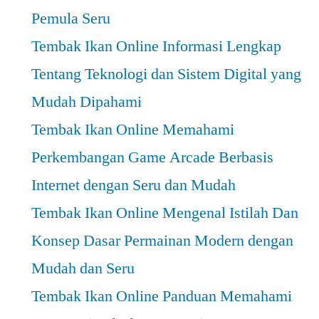
Pemula Seru
Tembak Ikan Online Informasi Lengkap
Tentang Teknologi dan Sistem Digital yang
Mudah Dipahami
Tembak Ikan Online Memahami
Perkembangan Game Arcade Berbasis
Internet dengan Seru dan Mudah
Tembak Ikan Online Mengenal Istilah Dan
Konsep Dasar Permainan Modern dengan
Mudah dan Seru
Tembak Ikan Online Panduan Memahami