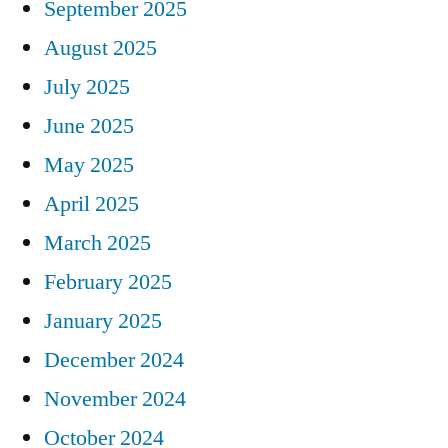
September 2025
August 2025
July 2025
June 2025
May 2025
April 2025
March 2025
February 2025
January 2025
December 2024
November 2024
October 2024