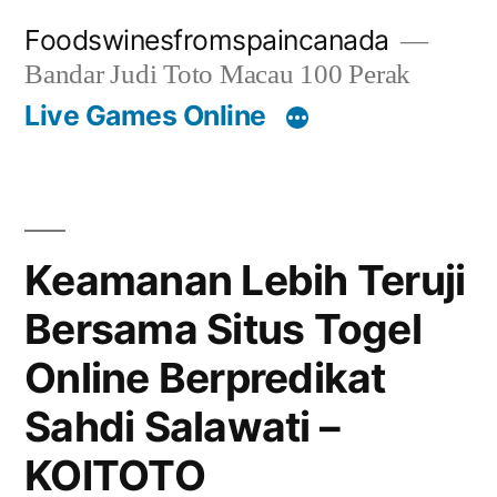
Skip
Foodswinesfromspaincanada
to
Bandar Judi Toto Macau 100 Perak
content
Live Games Online
Keamanan Lebih Teruji
Bersama Situs Togel
Online Berpredikat
Sahdi Salawati –
KOITOTO