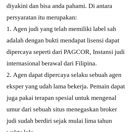
diyakini dan bisa anda pahami. Di antara
persyaratan itu merupakan:
1. Agen judi yang telah memiliki label sah
adalah dengan bukti mendapat lisensi dapat
dipercaya seperti dari PAGCOR, Instansi judi
internasional berawal dari Filipina.
2. Agen dapat dipercaya selaku sebuah agen
eksper yang udah lama bekerja. Pemain dapat
juga pakai terapan spesial untuk mengenal
umur dari sebuah situs menegaskan broker
judi sudah berdiri sejak mulai lima tahun