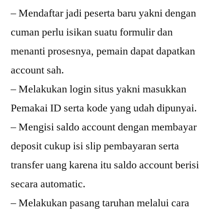
– Mendaftar jadi peserta baru yakni dengan
cuman perlu isikan suatu formulir dan
menanti prosesnya, pemain dapat dapatkan
account sah.
– Melakukan login situs yakni masukkan
Pemakai ID serta kode yang udah dipunyai.
– Mengisi saldo account dengan membayar
deposit cukup isi slip pembayaran serta
transfer uang karena itu saldo account berisi
secara automatic.
– Melakukan pasang taruhan melalui cara