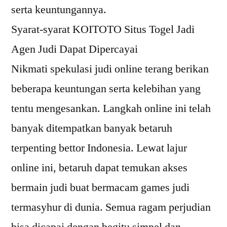
serta keuntungannya.
Syarat-syarat KOITOTO Situs Togel Jadi
Agen Judi Dapat Dipercayai
Nikmati spekulasi judi online terang berikan
beberapa keuntungan serta kelebihan yang
tentu mengesankan. Langkah online ini telah
banyak ditempatkan banyak betaruh
terpenting bettor Indonesia. Lewat lajur
online ini, betaruh dapat temukan akses
bermain judi buat bermacam games judi
termasyhur di dunia. Semua ragam perjudian
bisa dicapai dengan begitu simpel dan