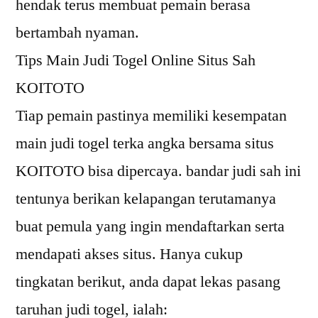
hendak terus membuat pemain berasa
bertambah nyaman.
Tips Main Judi Togel Online Situs Sah
KOITOTO
Tiap pemain pastinya memiliki kesempatan
main judi togel terka angka bersama situs
KOITOTO bisa dipercaya. bandar judi sah ini
tentunya berikan kelapangan terutamanya
buat pemula yang ingin mendaftarkan serta
mendapati akses situs. Hanya cukup
tingkatan berikut, anda dapat lekas pasang
taruhan judi togel, ialah: