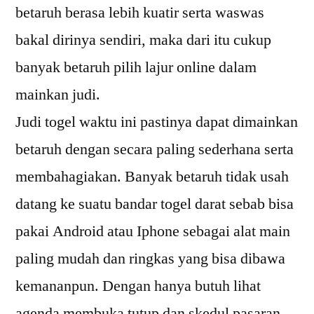
betaruh berasa lebih kuatir serta waswas
bakal dirinya sendiri, maka dari itu cukup
banyak betaruh pilih lajur online dalam
mainkan judi.
Judi togel waktu ini pastinya dapat dimainkan
betaruh dengan secara paling sederhana serta
membahagiakan. Banyak betaruh tidak usah
datang ke suatu bandar togel darat sebab bisa
pakai Android atau Iphone sebagai alat main
paling mudah dan ringkas yang bisa dibawa
kemananpun. Dengan hanya butuh lihat
agenda membuka tutup dan skedul pasaran