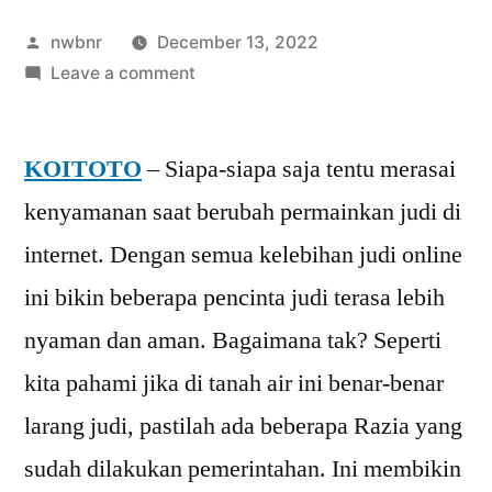
Posted
nwbnr
December 13, 2022
by
on
Leave a comment
Keamanan
Lebih
KOITOTO
– Siapa-siapa saja tentu merasai
Teruji
Bersama
kenyamanan saat berubah permainkan judi di
Situs
internet. Dengan semua kelebihan judi online
Togel
Online
ini bikin beberapa pencinta judi terasa lebih
Berpredikat
nyaman dan aman. Bagaimana tak? Seperti
Sahdi
kita pahami jika di tanah air ini benar-benar
Salawati
–
larang judi, pastilah ada beberapa Razia yang
KOITOTO
sudah dilakukan pemerintahan. Ini membikin