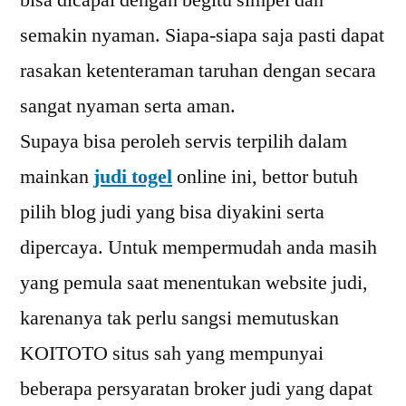
semakin nyaman. Siapa-siapa saja pasti dapat
rasakan ketenteraman taruhan dengan secara
sangat nyaman serta aman.
Supaya bisa peroleh servis terpilih dalam
mainkan
judi togel
online ini, bettor butuh
pilih blog judi yang bisa diyakini serta
dipercaya. Untuk mempermudah anda masih
yang pemula saat menentukan website judi,
karenanya tak perlu sangsi memutuskan
KOITOTO situs sah yang mempunyai
beberapa persyaratan broker judi yang dapat