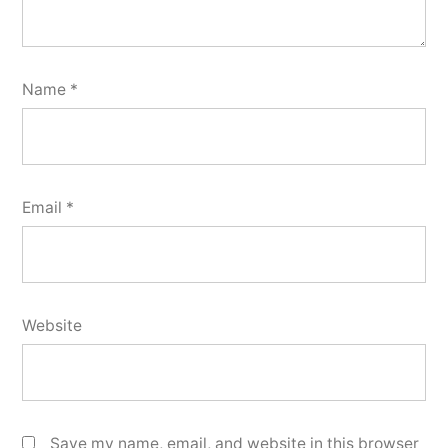
Name
*
Email
*
Website
Save my name, email, and website in this browser