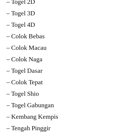
– Togel 2D
– Togel 3D
– Togel 4D
– Colok Bebas
– Colok Macau
– Colok Naga
– Togel Dasar
– Colok Tepat
– Togel Shio
– Togel Gabungan
– Kembang Kempis
– Tengah Pinggir