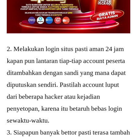
2. Melakukan login situs pasti aman 24 jam
kapan pun lantaran tiap-tiap account peserta
ditambahkan dengan sandi yang mana dapat
diputuskan sendiri. Pastilah account luput
dari beberapa hacker atau kejadian
penyetopan, karena itu betaruh bebas login
sewaktu-waktu.
3. Siapapun banyak bettor pasti terasa tambah