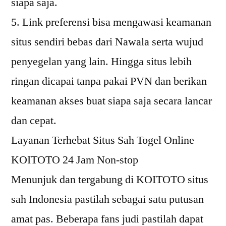
siapa saja.
5. Link preferensi bisa mengawasi keamanan
situs sendiri bebas dari Nawala serta wujud
penyegelan yang lain. Hingga situs lebih
ringan dicapai tanpa pakai PVN dan berikan
keamanan akses buat siapa saja secara lancar
dan cepat.
Layanan Terhebat Situs Sah Togel Online
KOITOTO 24 Jam Non-stop
Menunjuk dan tergabung di KOITOTO situs
sah Indonesia pastilah sebagai satu putusan
amat pas. Beberapa fans judi pastilah dapat