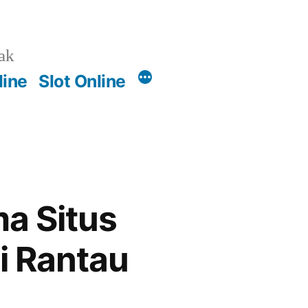
ak
line
Slot Online
a Situs
i Rantau