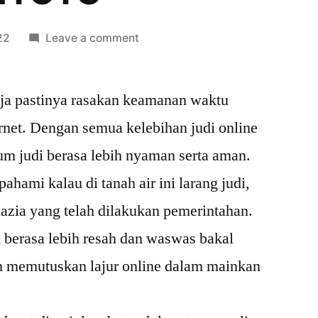
on
22
Leave a comment
Keamanan
Lebih
aja pastinya rasakan keamanan waktu
Teruji
Bersama
ernet. Dengan semua kelebihan judi online
Situs
m judi berasa lebih nyaman serta aman.
Togel
Online
ahami kalau di tanah air ini larang judi,
Berpredikat
Razia yang telah dilakukan pemerintahan.
Sahdi
h berasa lebih resah dan waswas bakal
Rantau
Kopar
h memutuskan lajur online dalam mainkan
–
KOITOTO