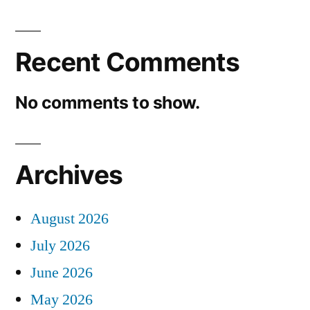
Recent Comments
No comments to show.
Archives
August 2026
July 2026
June 2026
May 2026