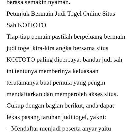
berasa semakin nyaman.
Petunjuk Bermain Judi Togel Online Situs
Sah KOITOTO
Tiap-tiap pemain pastilah berpeluang bermain
judi togel kira-kira angka bersama situs
KOITOTO paling dipercaya. bandar judi sah
ini tentunya memberinya keluasaan
terutamanya buat pemula yang pengin
mendaftarkan dan memperoleh akses situs.
Cukup dengan bagian berikut, anda dapat
lekas pasang taruhan judi togel, yakni:
– Mendaftar menjadi peserta anyar yaitu