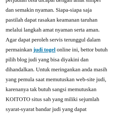
dan semakin nyaman. Siapa-siapa saja
pastilah dapat rasakan keamanan taruhan
melalui langkah amat nyaman serta aman.
Agar dapat peroleh servis terunggul dalam
permainkan
judi togel
online ini, bettor butuh
pilih blog judi yang bisa diyakini dan
dihandalkan. Untuk meringankan anda masih
yang pemula saat memutuskan web-site judi,
karenanya tak butuh sangsi memutuskan
KOITOTO situs sah yang miliki sejumlah
syarat-syarat bandar judi yang dapat