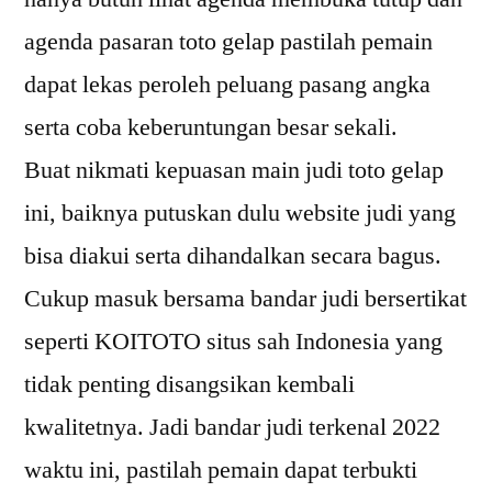
agenda pasaran toto gelap pastilah pemain
dapat lekas peroleh peluang pasang angka
serta coba keberuntungan besar sekali.
Buat nikmati kepuasan main judi toto gelap
ini, baiknya putuskan dulu website judi yang
bisa diakui serta dihandalkan secara bagus.
Cukup masuk bersama bandar judi bersertikat
seperti KOITOTO situs sah Indonesia yang
tidak penting disangsikan kembali
kwalitetnya. Jadi bandar judi terkenal 2022
waktu ini, pastilah pemain dapat terbukti