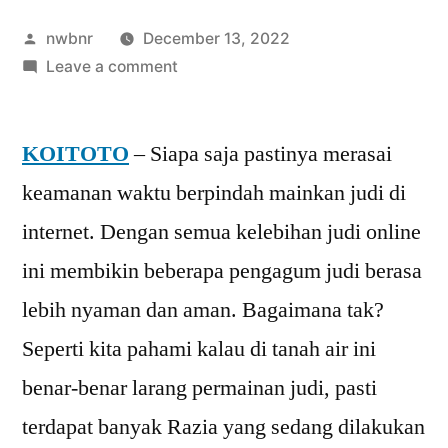
Posted
nwbnr
December 13, 2022
by
on
Leave a comment
Keamanan
Lebih
KOITOTO
– Siapa saja pastinya merasai
Teruji
Bersama
keamanan waktu berpindah mainkan judi di
Situs
internet. Dengan semua kelebihan judi online
Togel
Online
ini membikin beberapa pengagum judi berasa
Berpredikat
lebih nyaman dan aman. Bagaimana tak?
Sahdi
Seperti kita pahami kalau di tanah air ini
Peling
Tengah
benar-benar larang permainan judi, pasti
–
terdapat banyak Razia yang sedang dilakukan
KOITOTO