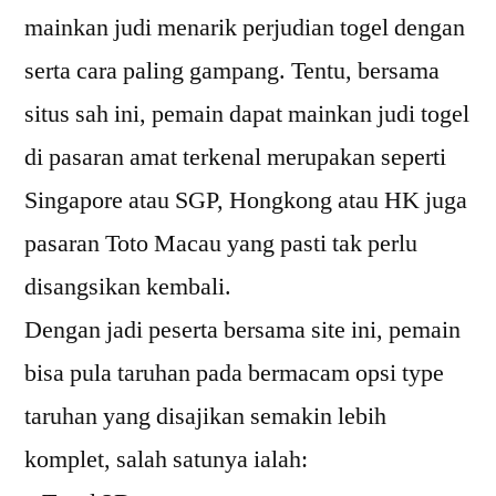
mainkan judi menarik perjudian togel dengan
serta cara paling gampang. Tentu, bersama
situs sah ini, pemain dapat mainkan judi togel
di pasaran amat terkenal merupakan seperti
Singapore atau SGP, Hongkong atau HK juga
pasaran Toto Macau yang pasti tak perlu
disangsikan kembali.
Dengan jadi peserta bersama site ini, pemain
bisa pula taruhan pada bermacam opsi type
taruhan yang disajikan semakin lebih
komplet, salah satunya ialah: