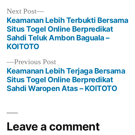
Next
Next Post
post:
Keamanan Lebih Terbukti Bersama
Post
Situs Togel Online Berpredikat
Sahdi Teluk Ambon Baguala –
navigation
KOITOTO
Previous
Previous Post
post:
Keamanan Lebih Terjaga Bersama
Situs Togel Online Berpredikat
Sahdi Waropen Atas – KOITOTO
Leave a comment