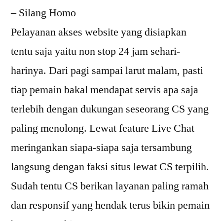
– Silang Homo
Pelayanan akses website yang disiapkan
tentu saja yaitu non stop 24 jam sehari-
harinya. Dari pagi sampai larut malam, pasti
tiap pemain bakal mendapat servis apa saja
terlebih dengan dukungan seseorang CS yang
paling menolong. Lewat feature Live Chat
meringankan siapa-siapa saja tersambung
langsung dengan faksi situs lewat CS terpilih.
Sudah tentu CS berikan layanan paling ramah
dan responsif yang hendak terus bikin pemain