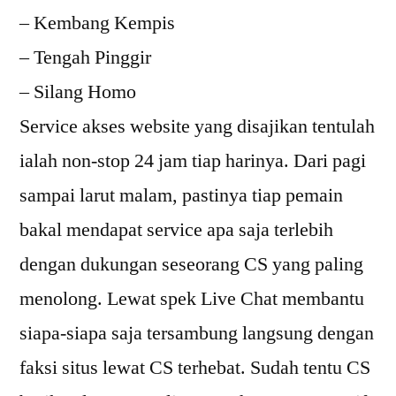
– Kembang Kempis
– Tengah Pinggir
– Silang Homo
Service akses website yang disajikan tentulah
ialah non-stop 24 jam tiap harinya. Dari pagi
sampai larut malam, pastinya tiap pemain
bakal mendapat service apa saja terlebih
dengan dukungan seseorang CS yang paling
menolong. Lewat spek Live Chat membantu
siapa-siapa saja tersambung langsung dengan
faksi situs lewat CS terhebat. Sudah tentu CS