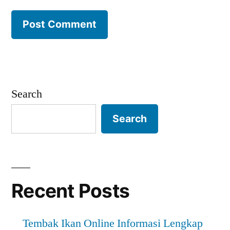
Search
Search
Recent Posts
Tembak Ikan Online Informasi Lengkap