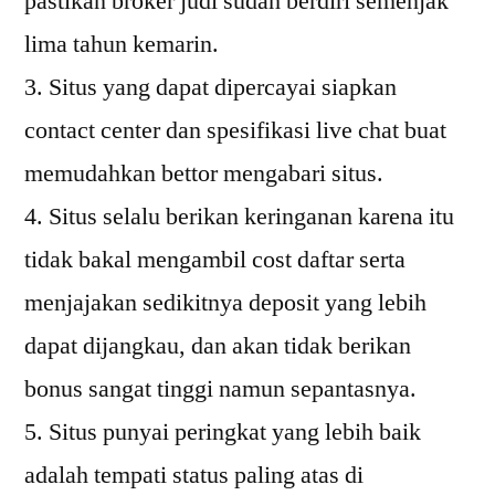
pastikan broker judi sudah berdiri semenjak
lima tahun kemarin.
3. Situs yang dapat dipercayai siapkan
contact center dan spesifikasi live chat buat
memudahkan bettor mengabari situs.
4. Situs selalu berikan keringanan karena itu
tidak bakal mengambil cost daftar serta
menjajakan sedikitnya deposit yang lebih
dapat dijangkau, dan akan tidak berikan
bonus sangat tinggi namun sepantasnya.
5. Situs punyai peringkat yang lebih baik
adalah tempati status paling atas di