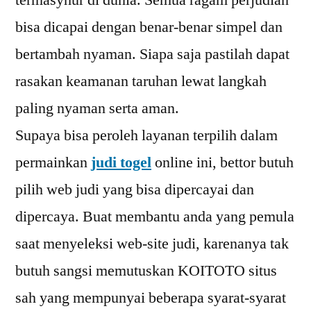
bisa dicapai dengan benar-benar simpel dan
bertambah nyaman. Siapa saja pastilah dapat
rasakan keamanan taruhan lewat langkah
paling nyaman serta aman.
Supaya bisa peroleh layanan terpilih dalam
permainkan
judi togel
online ini, bettor butuh
pilih web judi yang bisa dipercayai dan
dipercaya. Buat membantu anda yang pemula
saat menyeleksi web-site judi, karenanya tak
butuh sangsi memutuskan KOITOTO situs
sah yang mempunyai beberapa syarat-syarat