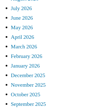
July 2026
June 2026
May 2026
April 2026
March 2026
February 2026
January 2026
December 2025
November 2025
October 2025
September 2025