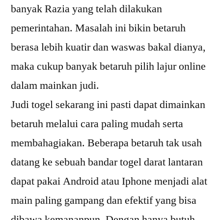
banyak Razia yang telah dilakukan
pemerintahan. Masalah ini bikin betaruh
berasa lebih kuatir dan waswas bakal dianya,
maka cukup banyak betaruh pilih lajur online
dalam mainkan judi.
Judi togel sekarang ini pasti dapat dimainkan
betaruh melalui cara paling mudah serta
membahagiakan. Beberapa betaruh tak usah
datang ke sebuah bandar togel darat lantaran
dapat pakai Android atau Iphone menjadi alat
main paling gampang dan efektif yang bisa
dibawa kemananpun. Dengan hanya butuh