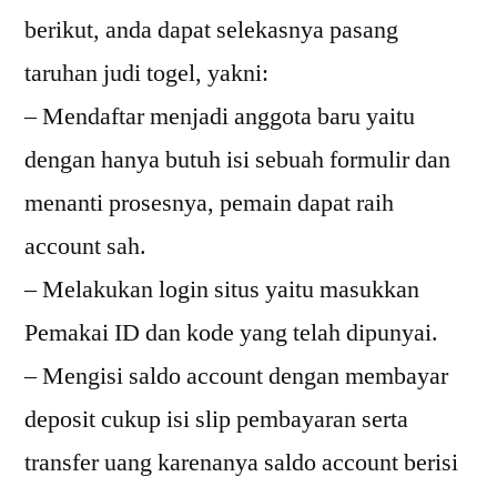
berikut, anda dapat selekasnya pasang
taruhan judi togel, yakni:
– Mendaftar menjadi anggota baru yaitu
dengan hanya butuh isi sebuah formulir dan
menanti prosesnya, pemain dapat raih
account sah.
– Melakukan login situs yaitu masukkan
Pemakai ID dan kode yang telah dipunyai.
– Mengisi saldo account dengan membayar
deposit cukup isi slip pembayaran serta
transfer uang karenanya saldo account berisi