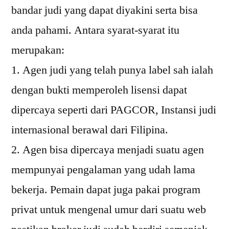
bandar judi yang dapat diyakini serta bisa
anda pahami. Antara syarat-syarat itu
merupakan:
1. Agen judi yang telah punya label sah ialah
dengan bukti memperoleh lisensi dapat
dipercaya seperti dari PAGCOR, Instansi judi
internasional berawal dari Filipina.
2. Agen bisa dipercaya menjadi suatu agen
mempunyai pengalaman yang udah lama
bekerja. Pemain dapat juga pakai program
privat untuk mengenal umur dari suatu web