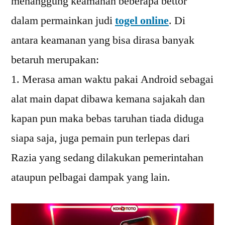
menanggung keamanan beberapa bettor
dalam permainkan judi
togel online
. Di
antara keamanan yang bisa dirasa banyak
betaruh merupakan:
1. Merasa aman waktu pakai Android sebagai
alat main dapat dibawa kemana sajakah dan
kapan pun maka bebas taruhan tiada diduga
siapa saja, juga pemain pun terlepas dari
Razia yang sedang dilakukan pemerintahan
ataupun pelbagai dampak yang lain.