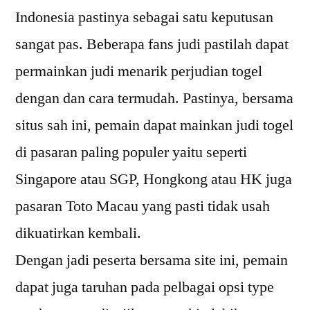
Indonesia pastinya sebagai satu keputusan
sangat pas. Beberapa fans judi pastilah dapat
permainkan judi menarik perjudian togel
dengan dan cara termudah. Pastinya, bersama
situs sah ini, pemain dapat mainkan judi togel
di pasaran paling populer yaitu seperti
Singapore atau SGP, Hongkong atau HK juga
pasaran Toto Macau yang pasti tidak usah
dikuatirkan kembali.
Dengan jadi peserta bersama site ini, pemain
dapat juga taruhan pada pelbagai opsi type