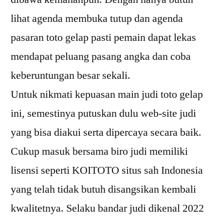
lihat agenda membuka tutup dan agenda
pasaran toto gelap pasti pemain dapat lekas
mendapat peluang pasang angka dan coba
keberuntungan besar sekali.
Untuk nikmati kepuasan main judi toto gelap
ini, semestinya putuskan dulu web-site judi
yang bisa diakui serta dipercaya secara baik.
Cukup masuk bersama biro judi memiliki
lisensi seperti KOITOTO situs sah Indonesia
yang telah tidak butuh disangsikan kembali
kwalitetnya. Selaku bandar judi dikenal 2022