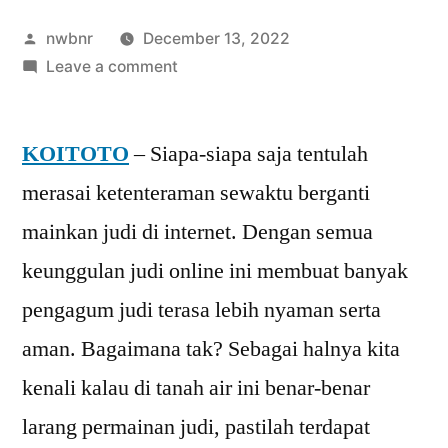
Posted
nwbnr
December 13, 2022
by
on
Leave a comment
Keamanan
Lebih
KOITOTO
– Siapa-siapa saja tentulah
Teruji
Bersama
merasai ketenteraman sewaktu berganti
Situs
mainkan judi di internet. Dengan semua
Togel
Online
keunggulan judi online ini membuat banyak
Berpredikat
pengagum judi terasa lebih nyaman serta
Sahdi
aman. Bagaimana tak? Sebagai halnya kita
Pamenang
Barat
kenali kalau di tanah air ini benar-benar
–
larang permainan judi, pastilah terdapat
KOITOTO