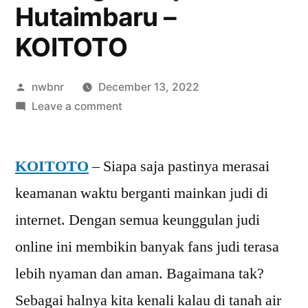
Hutaimbaru –
KOITOTO
Posted
nwbnr
December 13, 2022
by
on
Leave a comment
Keamanan
Lebih
KOITOTO
– Siapa saja pastinya merasai
Teruji
Bersama
keamanan waktu berganti mainkan judi di
Situs
internet. Dengan semua keunggulan judi
Togel
Online
online ini membikin banyak fans judi terasa
Berpredikat
lebih nyaman dan aman. Bagaimana tak?
Sahdi
Sebagai halnya kita kenali kalau di tanah air
Padangsidimpuan