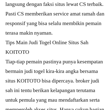
langsung dengan faksi situs lewat CS terbaik.
Pasti CS memberikan service amat ramah dan
responsif yang bisa selalu membikin pemain
terasa makin nyaman.
Tips Main Judi Togel Online Situs Sah
KOITOTO
Tiap-tiap pemain pastinya punya kesempatan
bermain judi togel kira-kira angka bersama
situs KOITOTO bisa dipercaya. broker judi
sah ini tentu berikan kelapangan terutama
untuk pemula yang mau mendaftarkan serta
memperoleh akses situs. Hanya cukup bagian