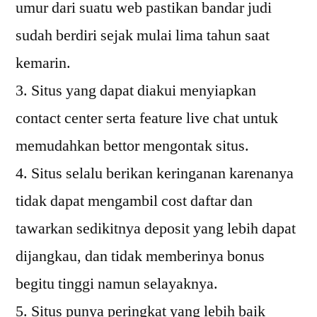
umur dari suatu web pastikan bandar judi
sudah berdiri sejak mulai lima tahun saat
kemarin.
3. Situs yang dapat diakui menyiapkan
contact center serta feature live chat untuk
memudahkan bettor mengontak situs.
4. Situs selalu berikan keringanan karenanya
tidak dapat mengambil cost daftar dan
tawarkan sedikitnya deposit yang lebih dapat
dijangkau, dan tidak memberinya bonus
begitu tinggi namun selayaknya.
5. Situs punya peringkat yang lebih baik