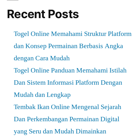
Recent Posts
Togel Online Memahami Struktur Platform
dan Konsep Permainan Berbasis Angka
dengan Cara Mudah
Togel Online Panduan Memahami Istilah
Dan Sistem Informasi Platform Dengan
Mudah dan Lengkap
Tembak Ikan Online Mengenal Sejarah
Dan Perkembangan Permainan Digital
yang Seru dan Mudah Dimainkan