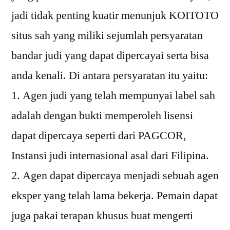
jadi tidak penting kuatir menunjuk KOITOTO
situs sah yang miliki sejumlah persyaratan
bandar judi yang dapat dipercayai serta bisa
anda kenali. Di antara persyaratan itu yaitu:
1. Agen judi yang telah mempunyai label sah
adalah dengan bukti memperoleh lisensi
dapat dipercaya seperti dari PAGCOR,
Instansi judi internasional asal dari Filipina.
2. Agen dapat dipercaya menjadi sebuah agen
eksper yang telah lama bekerja. Pemain dapat
juga pakai terapan khusus buat mengerti