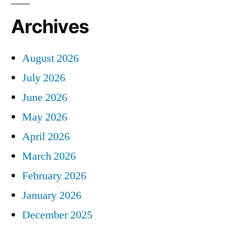
Archives
August 2026
July 2026
June 2026
May 2026
April 2026
March 2026
February 2026
January 2026
December 2025