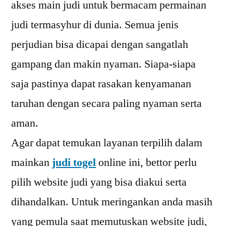
akses main judi untuk bermacam permainan
judi termasyhur di dunia. Semua jenis
perjudian bisa dicapai dengan sangatlah
gampang dan makin nyaman. Siapa-siapa
saja pastinya dapat rasakan kenyamanan
taruhan dengan secara paling nyaman serta
aman.
Agar dapat temukan layanan terpilih dalam
mainkan
judi togel
online ini, bettor perlu
pilih website judi yang bisa diakui serta
dihandalkan. Untuk meringankan anda masih
yang pemula saat memutuskan website judi,