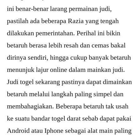
Hutaimbaru
ini benar-benar larang permainan judi,
–
pastilah ada beberapa Razia yang tengah
KOITOTO
dilakukan pemerintahan. Perihal ini bikin
betaruh berasa lebih resah dan cemas bakal
dirinya sendiri, hingga cukup banyak betaruh
menunjuk lajur online dalam mainkan judi.
Judi togel sekarang pastinya dapat dimainkan
betaruh melalui langkah paling simpel dan
membahagiakan. Beberapa betaruh tak usah
ke suatu bandar togel darat sebab dapat pakai
Android atau Iphone sebagai alat main paling