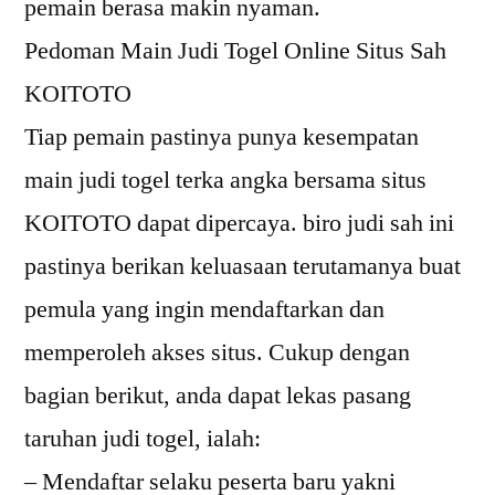
pemain berasa makin nyaman.
Pedoman Main Judi Togel Online Situs Sah
KOITOTO
Tiap pemain pastinya punya kesempatan
main judi togel terka angka bersama situs
KOITOTO dapat dipercaya. biro judi sah ini
pastinya berikan keluasaan terutamanya buat
pemula yang ingin mendaftarkan dan
memperoleh akses situs. Cukup dengan
bagian berikut, anda dapat lekas pasang
taruhan judi togel, ialah:
– Mendaftar selaku peserta baru yakni