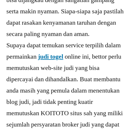
serta makin nyaman. Siapa-siapa saja pastilah
dapat rasakan kenyamanan taruhan dengan
secara paling nyaman dan aman.
Supaya dapat temukan service terpilih dalam
permainkan
judi togel
online ini, bettor perlu
memutuskan web-site judi yang bisa
dipercayai dan dihandalkan. Buat membantu
anda masih yang pemula dalam menentukan
blog judi, jadi tidak penting kuatir
memutuskan KOITOTO situs sah yang miliki
sejumlah persyaratan broker judi yang dapat