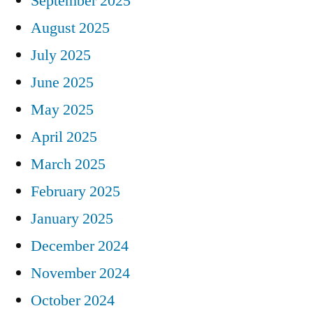
September 2025
August 2025
July 2025
June 2025
May 2025
April 2025
March 2025
February 2025
January 2025
December 2024
November 2024
October 2024