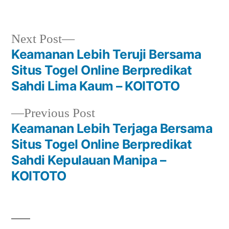
by
in
Next
Next Post
post:
Keamanan Lebih Teruji Bersama
Post
Situs Togel Online Berpredikat
navigation
Sahdi Lima Kaum – KOITOTO
Previous
Previous Post
post:
Keamanan Lebih Terjaga Bersama
Situs Togel Online Berpredikat
Sahdi Kepulauan Manipa –
KOITOTO