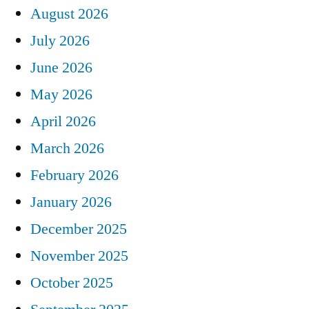
August 2026
July 2026
June 2026
May 2026
April 2026
March 2026
February 2026
January 2026
December 2025
November 2025
October 2025