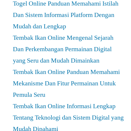
Togel Online Panduan Memahami Istilah
Dan Sistem Informasi Platform Dengan
Mudah dan Lengkap
Tembak Ikan Online Mengenal Sejarah
Dan Perkembangan Permainan Digital
yang Seru dan Mudah Dimainkan
Tembak Ikan Online Panduan Memahami
Mekanisme Dan Fitur Permainan Untuk
Pemula Seru
Tembak Ikan Online Informasi Lengkap
Tentang Teknologi dan Sistem Digital yang
Mudah Dipahami