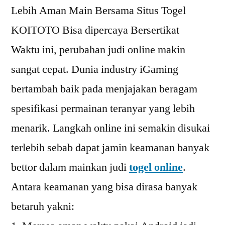
Lebih Aman Main Bersama Situs Togel
KOITOTO Bisa dipercaya Bersertikat
Waktu ini, perubahan judi online makin
sangat cepat. Dunia industry iGaming
bertambah baik pada menjajakan beragam
spesifikasi permainan teranyar yang lebih
menarik. Langkah online ini semakin disukai
terlebih sebab dapat jamin keamanan banyak
bettor dalam mainkan judi
togel online
.
Antara keamanan yang bisa dirasa banyak
betaruh yakni: