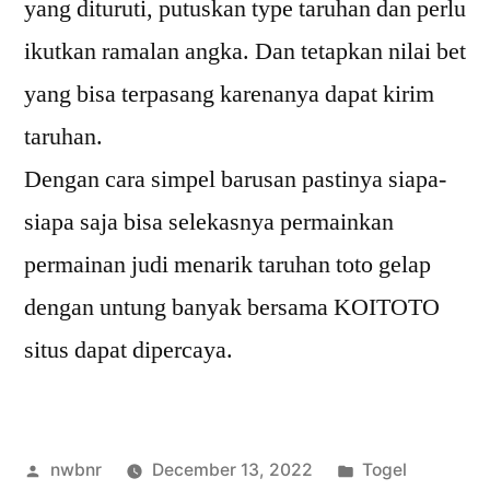
yang dituruti, putuskan type taruhan dan perlu
ikutkan ramalan angka. Dan tetapkan nilai bet
yang bisa terpasang karenanya dapat kirim
taruhan.
Dengan cara simpel barusan pastinya siapa-
siapa saja bisa selekasnya permainkan
permainan judi menarik taruhan toto gelap
dengan untung banyak bersama KOITOTO
situs dapat dipercaya.
Posted
Posted
nwbnr
December 13, 2022
Togel