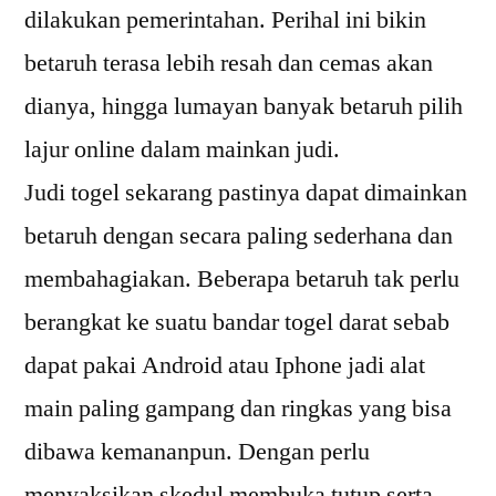
dilakukan pemerintahan. Perihal ini bikin
betaruh terasa lebih resah dan cemas akan
dianya, hingga lumayan banyak betaruh pilih
lajur online dalam mainkan judi.
Judi togel sekarang pastinya dapat dimainkan
betaruh dengan secara paling sederhana dan
membahagiakan. Beberapa betaruh tak perlu
berangkat ke suatu bandar togel darat sebab
dapat pakai Android atau Iphone jadi alat
main paling gampang dan ringkas yang bisa
dibawa kemananpun. Dengan perlu
menyaksikan skedul membuka tutup serta