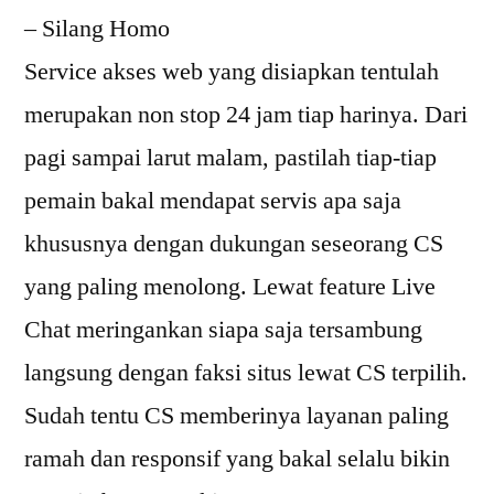
– Silang Homo
Service akses web yang disiapkan tentulah
merupakan non stop 24 jam tiap harinya. Dari
pagi sampai larut malam, pastilah tiap-tiap
pemain bakal mendapat servis apa saja
khususnya dengan dukungan seseorang CS
yang paling menolong. Lewat feature Live
Chat meringankan siapa saja tersambung
langsung dengan faksi situs lewat CS terpilih.
Sudah tentu CS memberinya layanan paling
ramah dan responsif yang bakal selalu bikin