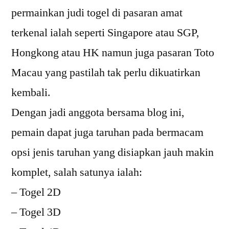
permainkan judi togel di pasaran amat
terkenal ialah seperti Singapore atau SGP,
Hongkong atau HK namun juga pasaran Toto
Macau yang pastilah tak perlu dikuatirkan
kembali.
Dengan jadi anggota bersama blog ini,
pemain dapat juga taruhan pada bermacam
opsi jenis taruhan yang disiapkan jauh makin
komplet, salah satunya ialah:
– Togel 2D
– Togel 3D