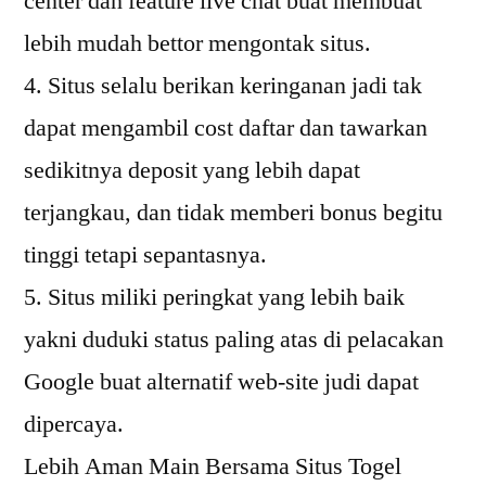
center dan feature live chat buat membuat
lebih mudah bettor mengontak situs.
4. Situs selalu berikan keringanan jadi tak
dapat mengambil cost daftar dan tawarkan
sedikitnya deposit yang lebih dapat
terjangkau, dan tidak memberi bonus begitu
tinggi tetapi sepantasnya.
5. Situs miliki peringkat yang lebih baik
yakni duduki status paling atas di pelacakan
Google buat alternatif web-site judi dapat
dipercaya.
Lebih Aman Main Bersama Situs Togel