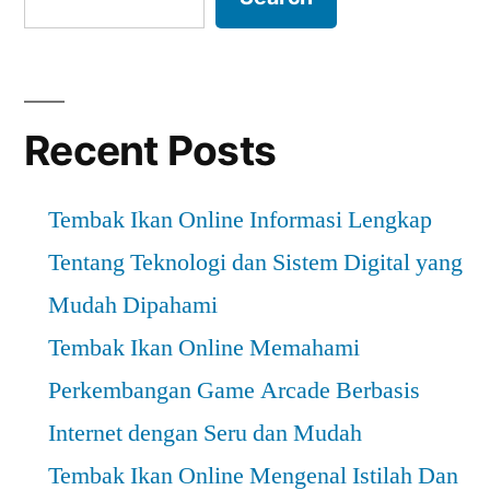
Recent Posts
Tembak Ikan Online Informasi Lengkap
Tentang Teknologi dan Sistem Digital yang
Mudah Dipahami
Tembak Ikan Online Memahami
Perkembangan Game Arcade Berbasis
Internet dengan Seru dan Mudah
Tembak Ikan Online Mengenal Istilah Dan