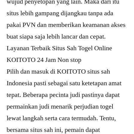
wujud penyetopan yang lain. Maka dari itu
situs lebih gampang dijangkau tanpa ada
pakai PVN dan memberikan keamanan akses
buat siapa saja lebih lancar dan cepat.
Layanan Terbaik Situs Sah Togel Online
KOITOTO 24 Jam Non stop
Pilih dan masuk di KOITOTO situs sah
Indonesia pasti sebagai satu ketetapan amat
tepat. Beberapa pecinta judi pastinya dapat
permainkan judi menarik perjudian togel
lewat langkah serta cara termudah. Tentu,
bersama situs sah ini, pemain dapat