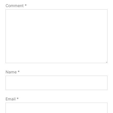
Comment
*
Name
*
Email
*