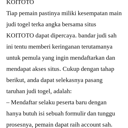
KOITOTO
Tiap pemain pastinya miliki kesempatan main
judi togel terka angka bersama situs
KOITOTO dapat dipercaya. bandar judi sah
ini tentu memberi keringanan terutamanya
untuk pemula yang ingin mendaftarkan dan
mendapat akses situs. Cukup dengan tahap
berikut, anda dapat selekasnya pasang
taruhan judi togel, adalah:
– Mendaftar selaku peserta baru dengan
hanya butuh isi sebuah formulir dan tunggu
prosesnya, pemain dapat raih account sah.