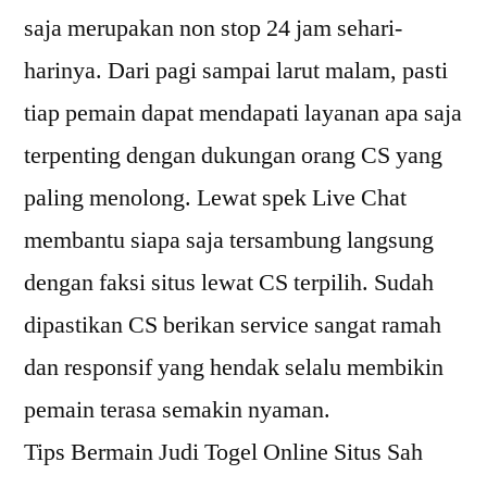
saja merupakan non stop 24 jam sehari-
harinya. Dari pagi sampai larut malam, pasti
tiap pemain dapat mendapati layanan apa saja
terpenting dengan dukungan orang CS yang
paling menolong. Lewat spek Live Chat
membantu siapa saja tersambung langsung
dengan faksi situs lewat CS terpilih. Sudah
dipastikan CS berikan service sangat ramah
dan responsif yang hendak selalu membikin
pemain terasa semakin nyaman.
Tips Bermain Judi Togel Online Situs Sah