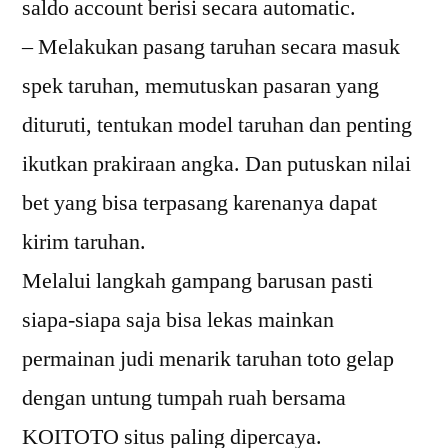
saldo account berisi secara automatic.
– Melakukan pasang taruhan secara masuk
spek taruhan, memutuskan pasaran yang
dituruti, tentukan model taruhan dan penting
ikutkan prakiraan angka. Dan putuskan nilai
bet yang bisa terpasang karenanya dapat
kirim taruhan.
Melalui langkah gampang barusan pasti
siapa-siapa saja bisa lekas mainkan
permainan judi menarik taruhan toto gelap
dengan untung tumpah ruah bersama
KOITOTO situs paling dipercaya.