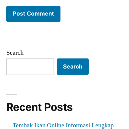
Search
Search
Recent Posts
Tembak Ikan Online Informasi Lengkap