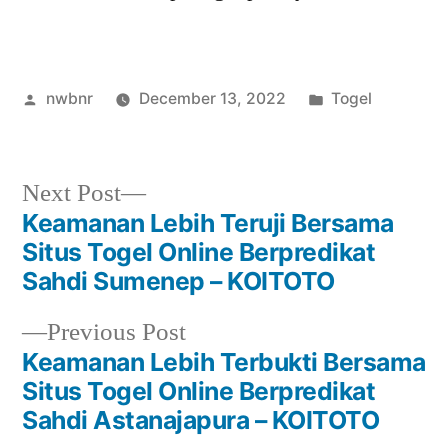
Posted
Posted
nwbnr
December 13, 2022
Togel
by
in
Next
Next Post
post:
Keamanan Lebih Teruji Bersama
Post
Situs Togel Online Berpredikat
Sahdi Sumenep – KOITOTO
navigation
Previous
Previous Post
post:
Keamanan Lebih Terbukti Bersama
Situs Togel Online Berpredikat
Sahdi Astanajapura – KOITOTO