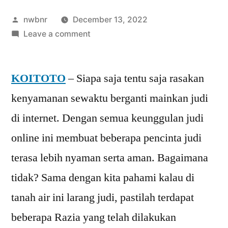
Posted
nwbnr
December 13, 2022
by
on
Leave a comment
Keamanan
Lebih
KOITOTO
– Siapa saja tentu saja rasakan
Teruji
Bersama
kenyamanan sewaktu berganti mainkan judi
Situs
di internet. Dengan semua keunggulan judi
Togel
Online
online ini membuat beberapa pencinta judi
Berpredikat
terasa lebih nyaman serta aman. Bagaimana
Sahdi
tidak? Sama dengan kita pahami kalau di
Landasan
Ulin
tanah air ini larang judi, pastilah terdapat
–
beberapa Razia yang telah dilakukan
KOITOTO