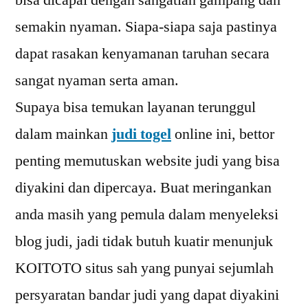
semakin nyaman. Siapa-siapa saja pastinya
dapat rasakan kenyamanan taruhan secara
sangat nyaman serta aman.
Supaya bisa temukan layanan terunggul
dalam mainkan
judi togel
online ini, bettor
penting memutuskan website judi yang bisa
diyakini dan dipercaya. Buat meringankan
anda masih yang pemula dalam menyeleksi
blog judi, jadi tidak butuh kuatir menunjuk
KOITOTO situs sah yang punyai sejumlah
persyaratan bandar judi yang dapat diyakini